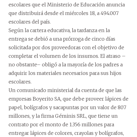
escolares que el Ministerio de Educación anuncia
que distribuirá desde el miércoles 18, a 494.007
escolares del país.
Según la cartera educativa, la tardanza en la
entrega se debió a una prórroga de cinco días
solicitada por dos proveedoras con el objetivo de
completar el volumen de los insumos. El atraso –
no obstante– obligó a la mayoría de los padres a
adquirir los materiales necesarios para sus hijos
escolares.
Un comunicado ministerial da cuenta de que las
empresas Boyerito SA, que debe proveer lápices de
papel, bolígrafos y sacapuntas por un valor de 807
millones, y la firma Géminis SRL, que tiene un
contrato por el monto de 1.356 millones para
entregar lápices de colores, crayolas y bolígrafos,