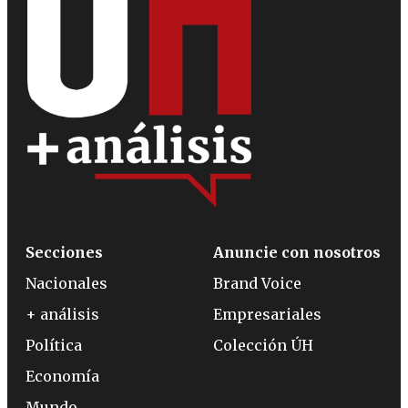
Secciones
Anuncie con nosotros
Nacionales
Brand Voice
+ análisis
Empresariales
Política
Colección ÚH
Economía
Mundo