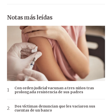
Notas más leídas
Con orden judicial vacunan a tres niños tras
prolongada resistencia de sus padres
Dos víctimas denuncian que les vaciaron sus
cuentas de un banco