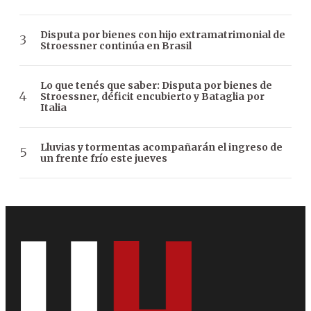
Disputa por bienes con hijo extramatrimonial de
Stroessner continúa en Brasil
Lo que tenés que saber: Disputa por bienes de
Stroessner, déficit encubierto y Bataglia por
Italia
Lluvias y tormentas acompañarán el ingreso de
un frente frío este jueves