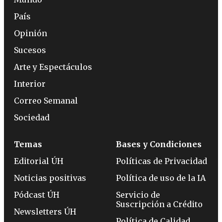
País
Opinión
Sucesos
Arte y Espectáculos
Interior
Correo Semanal
Sociedad
Temas
Bases y Condiciones
Editorial ÚH
Políticas de Privacidad
Noticias positivas
Política de uso de la IA
Pódcast ÚH
Servicio de
Suscripción a Crédito
Newsletters ÚH
Política de Calidad