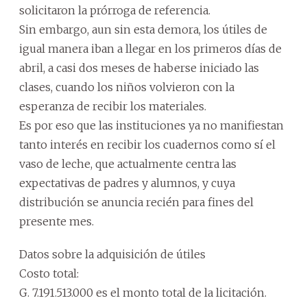
solicitaron la prórroga de referencia.
Sin embargo, aun sin esta demora, los útiles de
igual manera iban a llegar en los primeros días de
abril, a casi dos meses de haberse iniciado las
clases, cuando los niños volvieron con la
esperanza de recibir los materiales.
Es por eso que las instituciones ya no manifiestan
tanto interés en recibir los cuadernos como sí el
vaso de leche, que actualmente centra las
expectativas de padres y alumnos, y cuya
distribución se anuncia recién para fines del
presente mes.
Datos sobre la adquisición de útiles
Costo total:
G. 7.191.513.000 es el monto total de la licitación.