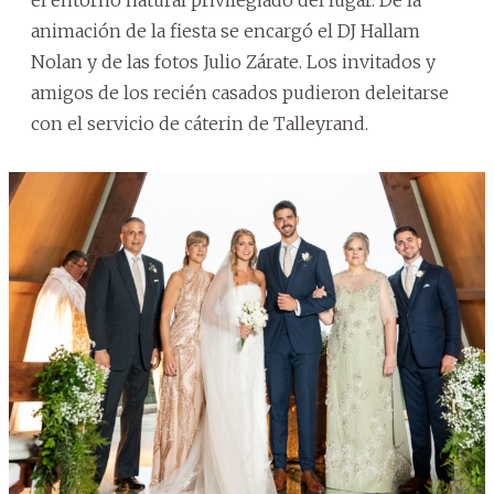
animación de la fiesta se encargó el DJ Hallam
Nolan y de las fotos Julio Zárate. Los invitados y
amigos de los recién casados pudieron deleitarse
con el servicio de cáterin de Talleyrand.