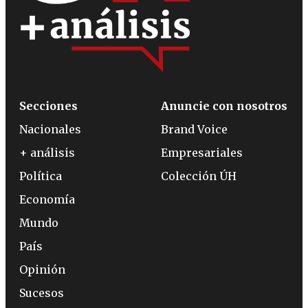
Secciones
Anuncie con nosotros
Nacionales
Brand Voice
+ análisis
Empresariales
Política
Colección ÚH
Economía
Mundo
País
Opinión
Sucesos