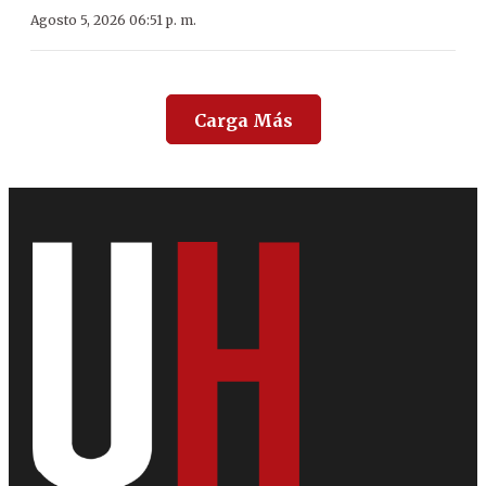
Agosto 5, 2026 06:51 p. m.
Carga Más