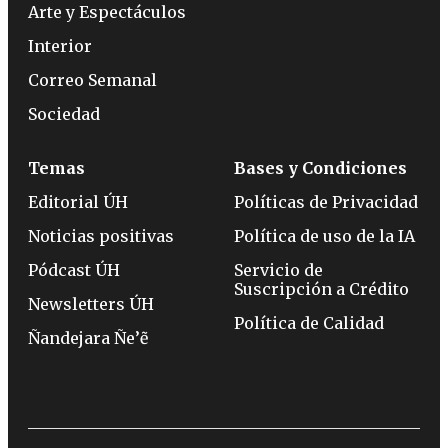
Arte y Espectáculos
Interior
Correo Semanal
Sociedad
Temas
Bases y Condiciones
Editorial ÚH
Políticas de Privacidad
Noticias positivas
Política de uso de la IA
Pódcast ÚH
Servicio de
Suscripción a Crédito
Newsletters ÚH
Política de Calidad
Ñandejara Ñe’ẽ