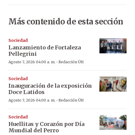
Más contenido de esta sección
Sociedad
Lanzamiento de Fortaleza
Pellegrini
·
Agosto 7, 2026 04:00 a. m.
Redacción ÚH
Sociedad
Inauguración de la exposición
Doce Latidos
·
Agosto 7, 2026 04:00 a. m.
Redacción ÚH
Sociedad
Huellitas y Corazón por Día
Mundial del Perro