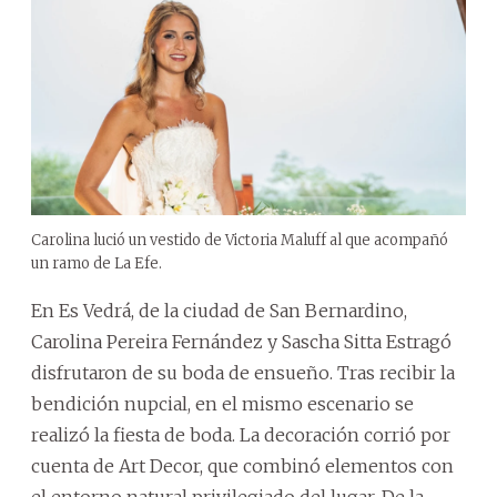
Carolina lució un vestido de Victoria Maluff al que acompañó
un ramo de La Efe.
En Es Vedrá, de la ciudad de San Bernardino,
Carolina Pereira Fernández y Sascha Sitta Estragó
disfrutaron de su boda de ensueño. Tras recibir la
bendición nupcial, en el mismo escenario se
realizó la fiesta de boda. La decoración corrió por
cuenta de Art Decor, que combinó elementos con
el entorno natural privilegiado del lugar. De la