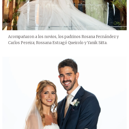
Acompañaron a los novios, los padrinos Rosana Fernández y
Carlos Pereira; Rossana Estragó Queirolo y Yanik Sitta.