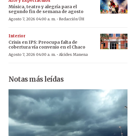
Arte y Espectáculos
Música, teatro y alegría para el
segundo fin de semana de agosto
·
Agosto 7, 2026 04:00 a. m.
Redacción ÚH
Interior
Crisis en IPS: Preocupa falta de
cobertura vía convenio en el Chaco
·
Agosto 7, 2026 04:00 a. m.
Alcides Manena
Notas más leídas