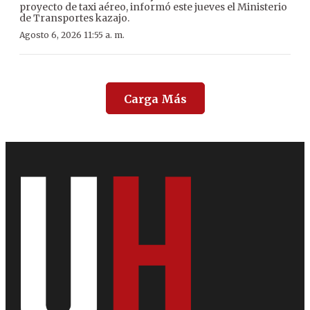
proyecto de taxi aéreo, informó este jueves el Ministerio
de Transportes kazajo.
Agosto 6, 2026 11:55 a. m.
Carga Más