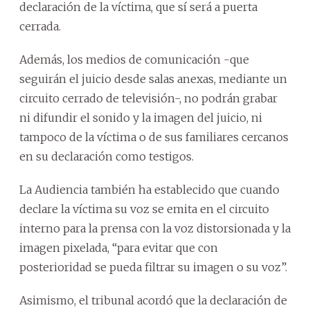
declaración de la víctima, que sí será a puerta
cerrada.
Además, los medios de comunicación -que
seguirán el juicio desde salas anexas, mediante un
circuito cerrado de televisión-, no podrán grabar
ni difundir el sonido y la imagen del juicio, ni
tampoco de la víctima o de sus familiares cercanos
en su declaración como testigos.
La Audiencia también ha establecido que cuando
declare la víctima su voz se emita en el circuito
interno para la prensa con la voz distorsionada y la
imagen pixelada, “para evitar que con
posterioridad se pueda filtrar su imagen o su voz”.
Asimismo, el tribunal acordó que la declaración de