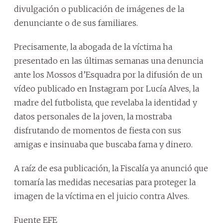
divulgación o publicación de imágenes de la
denunciante o de sus familiares.
Precisamente, la abogada de la víctima ha
presentado en las últimas semanas una denuncia
ante los Mossos d’Esquadra por la difusión de un
vídeo publicado en Instagram por Lucía Alves, la
madre del futbolista, que revelaba la identidad y
datos personales de la joven, la mostraba
disfrutando de momentos de fiesta con sus
amigas e insinuaba que buscaba fama y dinero.
A raíz de esa publicación, la Fiscalía ya anunció que
tomaría las medidas necesarias para proteger la
imagen de la víctima en el juicio contra Alves.
Fuente EFE