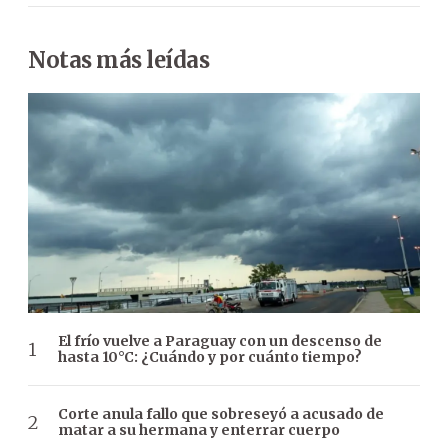
Notas más leídas
El frío vuelve a Paraguay con un descenso de
hasta 10°C: ¿Cuándo y por cuánto tiempo?
Corte anula fallo que sobreseyó a acusado de
matar a su hermana y enterrar cuerpo