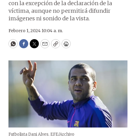
con la excepción de la declaración de la
víctima, aunque no permitirá difundir
imágenes ni sonido de la vista.
Febrero 1, 2024 10:04 a. m.
WhatsApp
Facebook
Twitter
Email
Copy
Print
Futbolista Dani Alves. EFE/Archivo