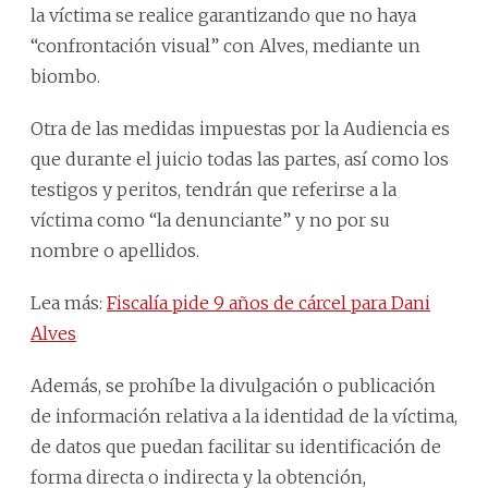
la víctima se realice garantizando que no haya
“confrontación visual” con Alves, mediante un
biombo.
Otra de las medidas impuestas por la Audiencia es
que durante el juicio todas las partes, así como los
testigos y peritos, tendrán que referirse a la
víctima como “la denunciante” y no por su
nombre o apellidos.
Lea más:
Fiscalía pide 9 años de cárcel para Dani
Alves
Además, se prohíbe la divulgación o publicación
de información relativa a la identidad de la víctima,
de datos que puedan facilitar su identificación de
forma directa o indirecta y la obtención,