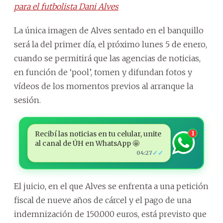
para el futbolista Dani Alves
La única imagen de Alves sentado en el banquillo
será la del primer día, el próximo lunes 5 de enero,
cuando se permitirá que las agencias de noticias,
en función de ‘pool’, tomen y difundan fotos y
vídeos de los momentos previos al arranque la
sesión.
Recibí las noticias en tu celular, unite
1
al canal de ÚH en WhatsApp 🤩
✓✓
04:27
El juicio, en el que Alves se enfrenta a una petición
fiscal de nueve años de cárcel y el pago de una
indemnización de 150.000 euros, está previsto que