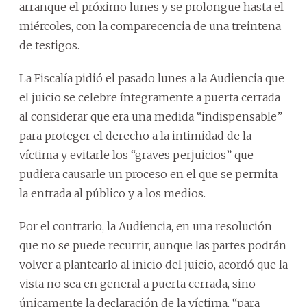
arranque el próximo lunes y se prolongue hasta el
miércoles, con la comparecencia de una treintena
de testigos.
La Fiscalía pidió el pasado lunes a la Audiencia que
el juicio se celebre íntegramente a puerta cerrada
al considerar que era una medida “indispensable”
para proteger el derecho a la intimidad de la
víctima y evitarle los “graves perjuicios” que
pudiera causarle un proceso en el que se permita
la entrada al público y a los medios.
Por el contrario, la Audiencia, en una resolución
que no se puede recurrir, aunque las partes podrán
volver a plantearlo al inicio del juicio, acordó que la
vista no sea en general a puerta cerrada, sino
únicamente la declaración de la víctima, “para