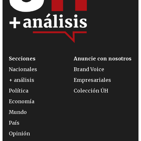
Secciones
Anuncie con nosotros
Nacionales
Brand Voice
+ análisis
Empresariales
Política
Colección ÚH
Economía
Mundo
País
Opinión