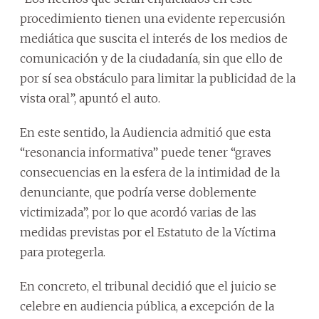
procedimiento tienen una evidente repercusión
mediática que suscita el interés de los medios de
comunicación y de la ciudadanía, sin que ello de
por sí sea obstáculo para limitar la publicidad de la
vista oral”, apuntó el auto.
En este sentido, la Audiencia admitió que esta
“resonancia informativa” puede tener “graves
consecuencias en la esfera de la intimidad de la
denunciante, que podría verse doblemente
victimizada”, por lo que acordó varias de las
medidas previstas por el Estatuto de la Víctima
para protegerla.
En concreto, el tribunal decidió que el juicio se
celebre en audiencia pública, a excepción de la