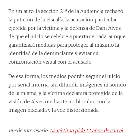
En un auto, la sección 21ª de la Audiencia rechazó
la petición de la Fiscalía, la acusación particular
ejercida por la víctima y la defensa de Dani Alves
de que el juicio se celebre a puerta cerrada, aunque
garantizará medidas para proteger al máximo la
identidad de la denunciante y evitar su
confrontación visual con el acusado.
De esa forma, los medios podrán seguir el juicio
por señal interna, sin difundir imágenes ni sonido
de la misma, y la víctima declarará protegida de la
visión de Alves mediante un biombo, con la
imagen pixelada y la voz distorsionada.
Puede interesarle:
La víctima pide 12 años de cárcel