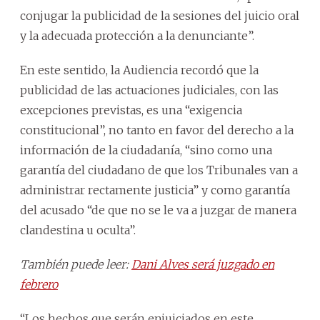
conjugar la publicidad de la sesiones del juicio oral
y la adecuada protección a la denunciante”.
En este sentido, la Audiencia recordó que la
publicidad de las actuaciones judiciales, con las
excepciones previstas, es una “exigencia
constitucional”, no tanto en favor del derecho a la
información de la ciudadanía, “sino como una
garantía del ciudadano de que los Tribunales van a
administrar rectamente justicia” y como garantía
del acusado “de que no se le va a juzgar de manera
clandestina u oculta”.
También puede leer:
Dani Alves será juzgado en
febrero
“Los hechos que serán enjuiciados en este