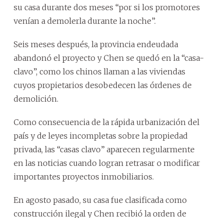
su casa durante dos meses “por si los promotores
venían a demolerla durante la noche”.
Seis meses después, la provincia endeudada
abandonó el proyecto y Chen se quedó en la “casa-
clavo”, como los chinos llaman a las viviendas
cuyos propietarios desobedecen las órdenes de
demolición.
Como consecuencia de la rápida urbanización del
país y de leyes incompletas sobre la propiedad
privada, las “casas clavo” aparecen regularmente
en las noticias cuando logran retrasar o modificar
importantes proyectos inmobiliarios.
En agosto pasado, su casa fue clasificada como
construcción ilegal y Chen recibió la orden de