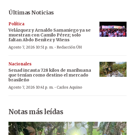
Últimas Noticias
Política
Velázquez y Arnaldo Samaniego ya se
muestran con Camilo Pérez; solo
faltan Abdo Benítez y Wiens
·
Agosto 7, 2026 10:51 p. m.
Redacción ÚH
Nacionales
Senad incauta 728 kilos de marihuana
que tenían como destino el mercado
brasileño
·
Agosto 7, 2026 10:41 p. m.
Carlos Aquino
Notas más leídas