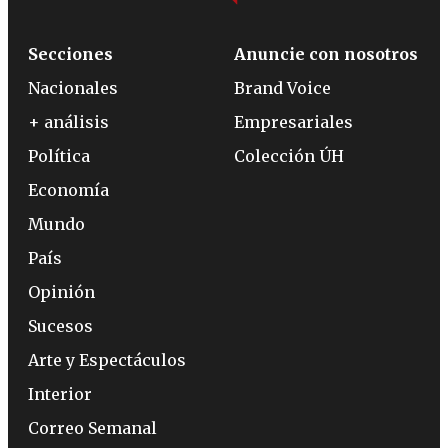
Secciones
Anuncie con nosotros
Nacionales
Brand Voice
+ análisis
Empresariales
Política
Colección ÚH
Economía
Mundo
País
Opinión
Sucesos
Arte y Espectáculos
Interior
Correo Semanal