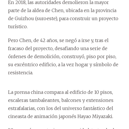
En 2018, las autoridades demolieron la mayor
parte de la aldea de Chen, ubicada en la provincia
de Guizhou (suroeste), para construir un proyecto
turístico.
Pero Chen, de 42 años, se negó a irse y, tras el
fracaso del proyecto, desafiando una serie de
órdenes de demolición, construyó, piso por piso,
su excéntrico edificio, a la vez hogar y símbolo de
resistencia.
La prensa china compara al edificio de 10 pisos,
escaleras tambaleantes, balcones y extensiones
estrafalarias, con los del universo fantástico del
cineasta de animación japonés Hayao Miyazaki.