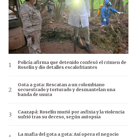
Policía afirma que detenido confesó el crimen de
Roselín y dio detalles escalofriantes
Gota a gota: Rescatan a un colombiano
secuestrado y torturado y desmantelan una
banda de usura
Caazapá: Roselín murió por asfixia y la violencia
sufrió tras su deceso, según autopsia
La mafia del gota a gota: Así opera el negocio