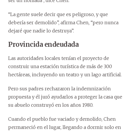
ser un nómada”, dice Chen.
“La gente suele decir que es peligroso, y que
debería ser demolido”, afirma Chen, “pero nunca
dejaré que nadie lo destruya”.
Provincida endeudada
Las autoridades locales tenían el proyecto de
construir una estación turística de más de 300
hectáreas, incluyendo un teatro y un lago artificial.
Pero sus padres rechazaron la indemnización
propuesta y él juró ayudarlos a proteger la casa que
su abuelo construyó en los años 1980.
Cuando el pueblo fue vaciado y demolido, Chen
permaneció en el lugar, llegando a dormir solo en