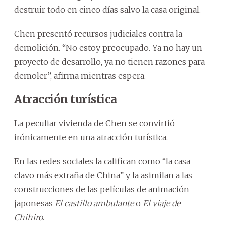
destruir todo en cinco días salvo la casa original.
Chen presentó recursos judiciales contra la
demolición. “No estoy preocupado. Ya no hay un
proyecto de desarrollo, ya no tienen razones para
demoler”, afirma mientras espera.
Atracción turística
La peculiar vivienda de Chen se convirtió
irónicamente en una atracción turística.
En las redes sociales la califican como “la casa
clavo más extraña de China” y la asimilan a las
construcciones de las películas de animación
japonesas
El castillo ambulante
o
El viaje de
Chihiro
.