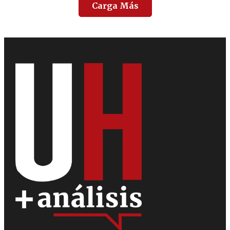
Carga Más