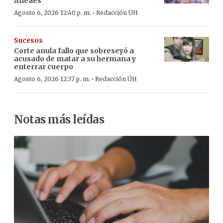
Aneaes
·
Agosto 6, 2026 12:40 p. m.
Redacción ÚH
Sucesos
Corte anula fallo que sobreseyó a
acusado de matar a su hermana y
enterrar cuerpo
·
Agosto 6, 2026 12:37 p. m.
Redacción ÚH
Notas más leídas