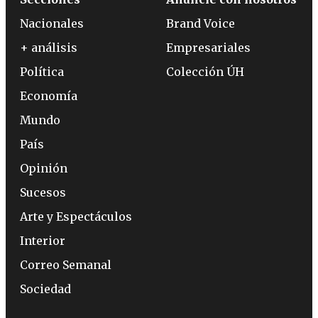
Nacionales
Brand Voice
+ análisis
Empresariales
Política
Colección ÚH
Economía
Mundo
País
Opinión
Sucesos
Arte y Espectáculos
Interior
Correo Semanal
Sociedad