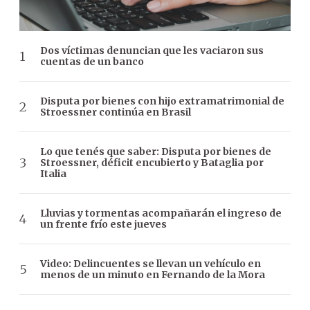
Dos víctimas denuncian que les vaciaron sus
cuentas de un banco
Disputa por bienes con hijo extramatrimonial de
Stroessner continúa en Brasil
Lo que tenés que saber: Disputa por bienes de
Stroessner, déficit encubierto y Bataglia por
Italia
Lluvias y tormentas acompañarán el ingreso de
un frente frío este jueves
Video: Delincuentes se llevan un vehículo en
menos de un minuto en Fernando de la Mora