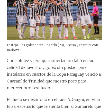
Festejo. Los goleadores Bogarín (28), Enciso y Ferreira con
Barboza.
Con solidez y jerarquía Libertad no falló en su
calidad de favorito y goleó sin piedad, para
instalarse en cuartos de la Copa Paraguay. Venció a
Guaraní de Trinidad que mostró poco para
merecer otro resultado.
El duelo se desarrolló en el Luis A. Giagni, en Villa
Elisa, escenario que le sienta bien al Gumarelo que