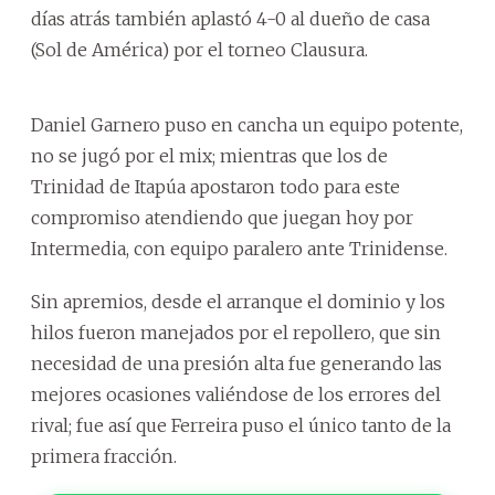
días atrás también aplastó 4-0 al dueño de casa
(Sol de América) por el torneo Clausura.
Daniel Garnero puso en cancha un equipo potente,
no se jugó por el mix; mientras que los de
Trinidad de Itapúa apostaron todo para este
compromiso atendiendo que juegan hoy por
Intermedia, con equipo paralero ante Trinidense.
Sin apremios, desde el arranque el dominio y los
hilos fueron manejados por el repollero, que sin
necesidad de una presión alta fue generando las
mejores ocasiones valiéndose de los errores del
rival; fue así que Ferreira puso el único tanto de la
primera fracción.