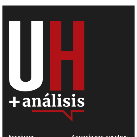
Secciones
Anuncie con nosotros