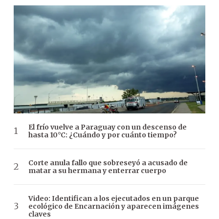
El frío vuelve a Paraguay con un descenso de
hasta 10°C: ¿Cuándo y por cuánto tiempo?
Corte anula fallo que sobreseyó a acusado de
matar a su hermana y enterrar cuerpo
Video: Identifican a los ejecutados en un parque
ecológico de Encarnación y aparecen imágenes
claves