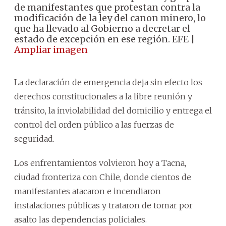
de manifestantes que protestan contra la
modificación de la ley del canon minero, lo
que ha llevado al Gobierno a decretar el
estado de excepción en ese región. EFE |
Ampliar imagen
La declaración de emergencia deja sin efecto los
derechos constitucionales a la libre reunión y
tránsito, la inviolabilidad del domicilio y entrega el
control del orden público a las fuerzas de
seguridad.
Los enfrentamientos volvieron hoy a Tacna,
ciudad fronteriza con Chile, donde cientos de
manifestantes atacaron e incendiaron
instalaciones públicas y trataron de tomar por
asalto las dependencias policiales.