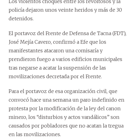
Los violentos choques entre los revoltosos y la
policía dejaron unos veinte heridos y más de 30
detenidos.
El portavoz del Frente de Defensa de Tacna (FDT),
José Mejía Cavero, confirmó a Efe que los
manifestantes atacaron una comisaría y
prendieron fuego a varios edificios municipales
tras negarse a acatar la suspensión de las
movilizaciones decretada por el Frente.
Para el portavoz de esa organización civil, que
convocó hace una semana un paro indefinido en
protesta por la modificación de la ley del canon
minero, los “disturbios y actos vandálicos” son
causados por pobladores que no acatan la tregua
en las movilizaciones.