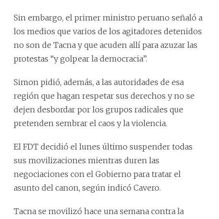
Sin embargo, el primer ministro peruano señaló a
los medios que varios de los agitadores detenidos
no son de Tacna y que acuden allí para azuzar las
protestas “y golpear la democracia”.
Simon pidió, además, a las autoridades de esa
región que hagan respetar sus derechos y no se
dejen desbordar por los grupos radicales que
pretenden sembrar el caos y la violencia.
El FDT decidió el lunes último suspender todas
sus movilizaciones mientras duren las
negociaciones con el Gobierno para tratar el
asunto del canon, según indicó Cavero.
Tacna se movilizó hace una semana contra la