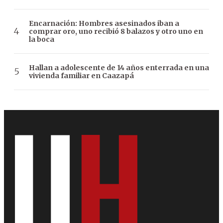
Encarnación: Hombres asesinados iban a
comprar oro, uno recibió 8 balazos y otro uno en
la boca
Hallan a adolescente de 14 años enterrada en una
vivienda familiar en Caazapá