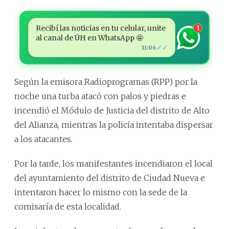
Recibí las noticias en tu celular, unite
1
al canal de ÚH en WhatsApp 🤩
✓✓
11:06
Según la emisora Radioprogramas (RPP) por la
noche una turba atacó con palos y piedras e
incendió el Módulo de Justicia del distrito de Alto
del Alianza, mientras la policía intentaba dispersar
a los atacantes.
Por la tarde, los manifestantes incendiaron el local
del ayuntamiento del distrito de Ciudad Nueva e
intentaron hacer lo mismo con la sede de la
comisaría de esta localidad.