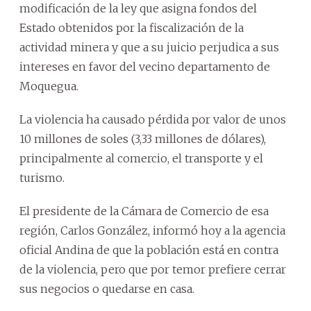
modificación de la ley que asigna fondos del
Estado obtenidos por la fiscalización de la
actividad minera y que a su juicio perjudica a sus
intereses en favor del vecino departamento de
Moquegua.
La violencia ha causado pérdida por valor de unos
10 millones de soles (3,33 millones de dólares),
principalmente al comercio, el transporte y el
turismo.
El presidente de la Cámara de Comercio de esa
región, Carlos González, informó hoy a la agencia
oficial Andina de que la población está en contra
de la violencia, pero que por temor prefiere cerrar
sus negocios o quedarse en casa.