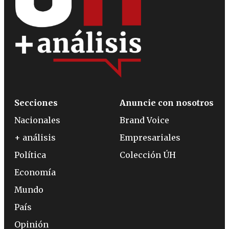
Secciones
Anuncie con nosotros
Nacionales
Brand Voice
+ análisis
Empresariales
Política
Colección ÚH
Economía
Mundo
País
Opinión