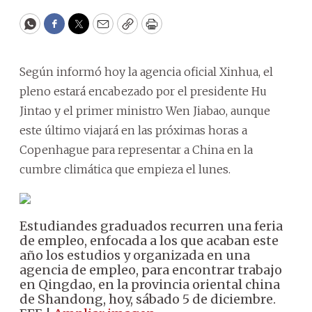
WhatsApp
Facebook
Twitter
Email
Copy
Print
Según informó hoy la agencia oficial Xinhua, el
pleno estará encabezado por el presidente Hu
Jintao y el primer ministro Wen Jiabao, aunque
este último viajará en las próximas horas a
Copenhague para representar a China en la
cumbre climática que empieza el lunes.
Estudiandes graduados recurren una feria
de empleo, enfocada a los que acaban este
año los estudios y organizada en una
agencia de empleo, para encontrar trabajo
en Qingdao, en la provincia oriental china
de Shandong, hoy, sábado 5 de diciembre.