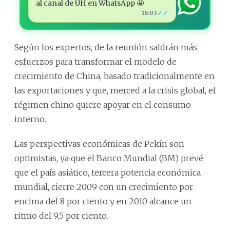
al canal de ÚH en WhatsApp 🤩
✓✓
18:03
Según los expertos, de la reunión saldrán más
esfuerzos para transformar el modelo de
crecimiento de China, basado tradicionalmente en
las exportaciones y que, merced a la crisis global, el
régimen chino quiere apoyar en el consumo
interno.
Las perspectivas económicas de Pekín son
optimistas, ya que el Banco Mundial (BM) prevé
que el país asiático, tercera potencia económica
mundial, cierre 2009 con un crecimiento por
encima del 8 por ciento y en 2010 alcance un
ritmo del 9,5 por ciento.