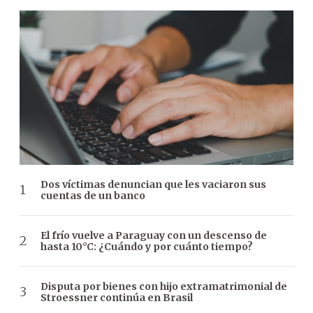
Dos víctimas denuncian que les vaciaron sus
cuentas de un banco
El frío vuelve a Paraguay con un descenso de
hasta 10°C: ¿Cuándo y por cuánto tiempo?
Disputa por bienes con hijo extramatrimonial de
Stroessner continúa en Brasil