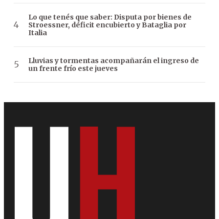
Lo que tenés que saber: Disputa por bienes de
Stroessner, déficit encubierto y Bataglia por
Italia
Lluvias y tormentas acompañarán el ingreso de
un frente frío este jueves