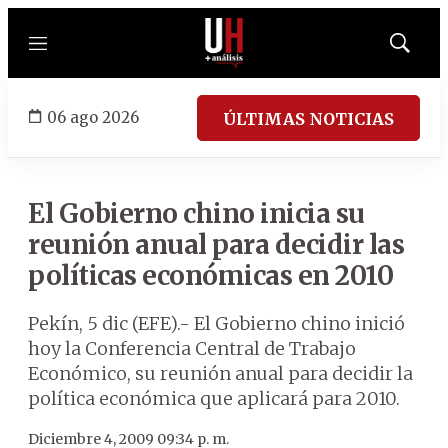
Menú
Mostrar
búsqued
06 ago 2026
ÚLTIMAS NOTICIAS
El Gobierno chino inicia su
reunión anual para decidir las
políticas económicas en 2010
Pekín, 5 dic (EFE).- El Gobierno chino inició
hoy la Conferencia Central de Trabajo
Económico, su reunión anual para decidir la
política económica que aplicará para 2010.
Diciembre 4, 2009 09:34 p. m.