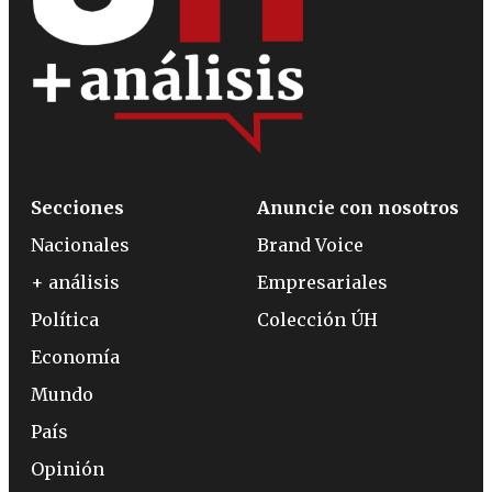
Secciones
Anuncie con nosotros
Nacionales
Brand Voice
+ análisis
Empresariales
Política
Colección ÚH
Economía
Mundo
País
Opinión