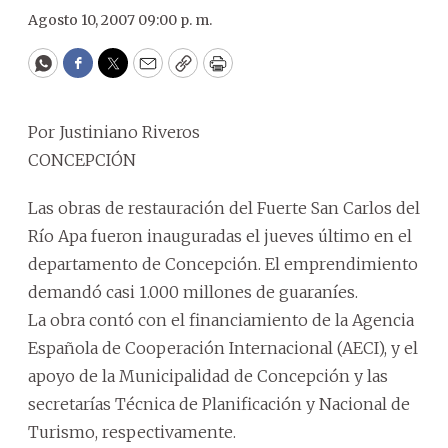
Agosto 10, 2007 09:00 p. m.
WhatsApp
Facebook
Twitter
Email
Copy
Print
Por Justiniano Riveros
CONCEPCIÓN
Las obras de restauración del Fuerte San Carlos del
Río Apa fueron inauguradas el jueves último en el
departamento de Concepción. El emprendimiento
demandó casi 1.000 millones de guaraníes.
La obra contó con el financiamiento de la Agencia
Española de Cooperación Internacional (AECI), y el
apoyo de la Municipalidad de Concepción y las
secretarías Técnica de Planificación y Nacional de
Turismo, respectivamente.