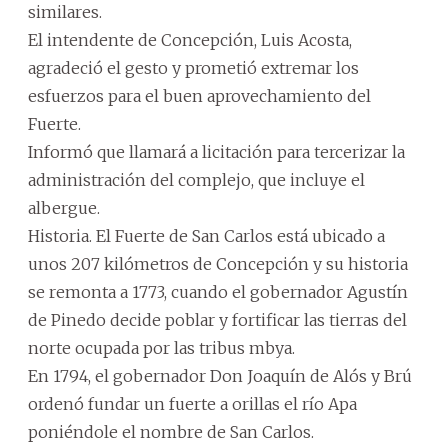
similares.
El intendente de Concepción, Luis Acosta,
agradeció el gesto y prometió extremar los
esfuerzos para el buen aprovechamiento del
Fuerte.
Informó que llamará a licitación para tercerizar la
administración del complejo, que incluye el
albergue.
Historia. El Fuerte de San Carlos está ubicado a
unos 207 kilómetros de Concepción y su historia
se remonta a 1773, cuando el gobernador Agustín
de Pinedo decide poblar y fortificar las tierras del
norte ocupada por las tribus mbya.
En 1794, el gobernador Don Joaquín de Alós y Brú
ordenó fundar un fuerte a orillas el río Apa
poniéndole el nombre de San Carlos.