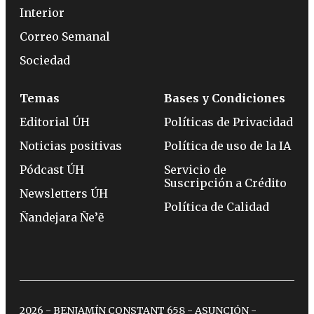
Interior
Correo Semanal
Sociedad
Temas
Bases y Condiciones
Editorial ÚH
Políticas de Privacidad
Noticias positivas
Política de uso de la IA
Pódcast ÚH
Servicio de
Suscripción a Crédito
Newsletters ÚH
Política de Calidad
Ñandejara Ñe’ẽ
2026 - BENJAMÍN CONSTANT 658 - ASUNCIÓN -