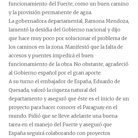
funcionamiento del Fuerte, como un buen camino
y la provisión permanente de agua.
La gobernadora departamental, Ramona Mendoza,
lamentó la desidia del Gobierno nacional y dijo
que hace muy poco por solucionar el problema de
los caminos en la zona. Manifestó que la falta de
accesos y puentes impedirá el buen
funcionamiento de la obra. No obstante, agradeció
al Gobierno español por el gran aporte.
A su turno el embajador de España, Eduardo de
Quesada, valoró la riqueza natural del
departamento y aseguró que éste es el inicio de un
proyecto para hacer conocer el Paraguay en el
mundo. Pidió que se lleve adelante una buena
tarea en el manejo del Fuerte y aseguró que
España seguirá colaborando con proyectos