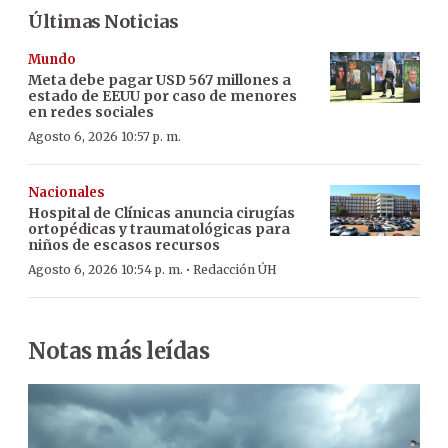
Últimas Noticias
Mundo
Meta debe pagar USD 567 millones a
estado de EEUU por caso de menores
en redes sociales
Agosto 6, 2026 10:57 p. m.
Nacionales
Hospital de Clínicas anuncia cirugías
ortopédicas y traumatológicas para
niños de escasos recursos
·
Agosto 6, 2026 10:54 p. m.
Redacción ÚH
Notas más leídas