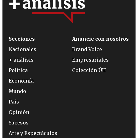
Secciones
Anuncie con nosotros
Nacionales
Brand Voice
+ análisis
Empresariales
Política
Colección ÚH
Economía
Mundo
País
Opinión
Sucesos
Arte y Espectáculos