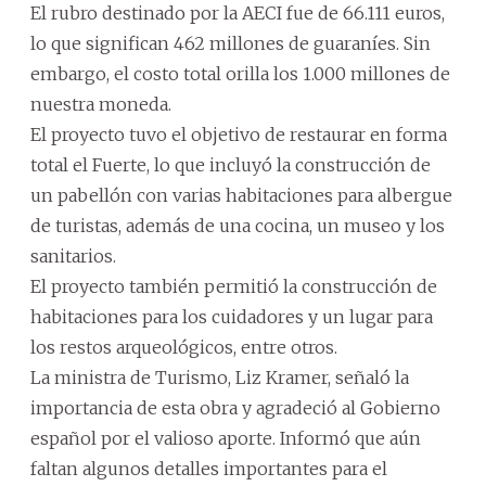
El rubro destinado por la AECI fue de 66.111 euros,
lo que significan 462 millones de guaraníes. Sin
embargo, el costo total orilla los 1.000 millones de
nuestra moneda.
El proyecto tuvo el objetivo de restaurar en forma
total el Fuerte, lo que incluyó la construcción de
un pabellón con varias habitaciones para albergue
de turistas, además de una cocina, un museo y los
sanitarios.
El proyecto también permitió la construcción de
habitaciones para los cuidadores y un lugar para
los restos arqueológicos, entre otros.
La ministra de Turismo, Liz Kramer, señaló la
importancia de esta obra y agradeció al Gobierno
español por el valioso aporte. Informó que aún
faltan algunos detalles importantes para el