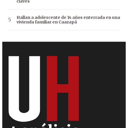
claves
Hallan a adolescente de 14 años enterrada en una
vivienda familiar en Caazapá