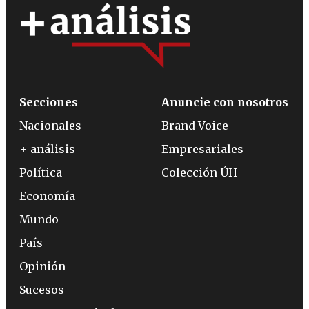
Secciones
Anuncie con nosotros
Nacionales
Brand Voice
+ análisis
Empresariales
Política
Colección ÚH
Economía
Mundo
País
Opinión
Sucesos