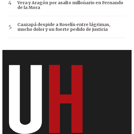
Vera y Aragón por asalto millonario en Fernando
de la Mora
Caazapá despide a Roselín entre lágrimas,
mucho dolor y un fuerte pedido de justicia