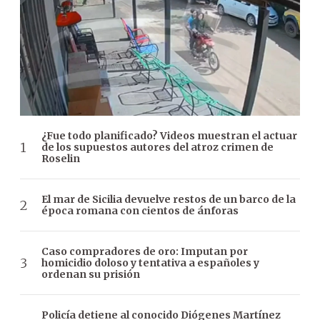
¿Fue todo planificado? Videos muestran el actuar
de los supuestos autores del atroz crimen de
Roselin
El mar de Sicilia devuelve restos de un barco de la
época romana con cientos de ánforas
Caso compradores de oro: Imputan por
homicidio doloso y tentativa a españoles y
ordenan su prisión
Policía detiene al conocido Diógenes Martínez