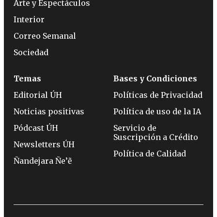
Arte y Espectáculos
Interior
Correo Semanal
Sociedad
Temas
Bases y Condiciones
Editorial ÚH
Políticas de Privacidad
Noticias positivas
Política de uso de la IA
Pódcast ÚH
Servicio de
Suscripción a Crédito
Newsletters ÚH
Política de Calidad
Ñandejara Ñe’ẽ