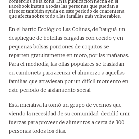
comercios de la zona. En la publicación hecha en el
Facebook instan a todas las personas que puedan a
ofrecer también ayuda en este periodo de cuarentena
que afecta sobre todo a las familias más vulnerables.
En el barrio Ecológico Las Colinas, de Itauguá, un
despliegue de botellas cargadas con cocido y en
pequeñas bolsas porciones de coquitos se
reparten gratuitamente en moto, por las mañanas.
Para el mediodía, las ollas populares se trasladan
en camioneta para acercar el almuerzo a aquellas
familias que atraviesan por un difícil momento en
este periodo de aislamiento social.
Esta iniciativa la tomó un grupo de vecinos que,
viendo la necesidad de su comunidad, decidió unir
fuerzas para proveer de alimentos a cerca de 300
personas todos los días.