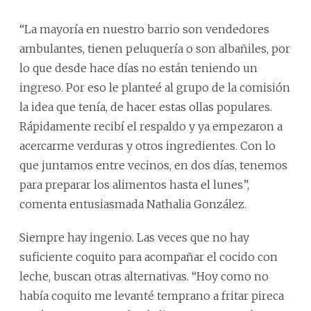
“La mayoría en nuestro barrio son vendedores
ambulantes, tienen peluquería o son albañiles, por
lo que desde hace días no están teniendo un
ingreso. Por eso le planteé al grupo de la comisión
la idea que tenía, de hacer estas ollas populares.
Rápidamente recibí el respaldo y ya empezaron a
acercarme verduras y otros ingredientes. Con lo
que juntamos entre vecinos, en dos días, tenemos
para preparar los alimentos hasta el lunes”,
comenta entusiasmada Nathalia González.
Siempre hay ingenio. Las veces que no hay
suficiente coquito para acompañar el cocido con
leche, buscan otras alternativas. “Hoy como no
había coquito me levanté temprano a fritar pireca