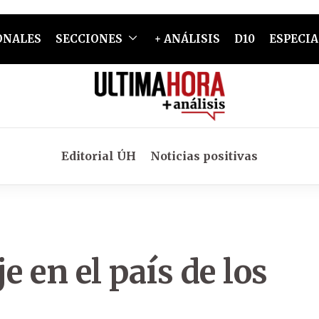
ONALES
SECCIONES
+ ANÁLISIS
D10
ESPECIA
Editorial ÚH
Noticias positivas
e en el país de los