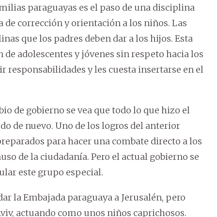
milias paraguayas es el paso de una disciplina
 de corrección y orientación a los niños. Las
inas que los padres deben dar a los hijos. Esta
 de adolescentes y jóvenes sin respeto hacia los
 responsabilidades y les cuesta insertarse en el
o de gobierno se vea que todo lo que hizo el
do de nuevo. Uno de los logros del anterior
 preparados para hacer una combate directo a los
uso de la ciudadanía. Pero el actual gobierno se
ular este grupo especial.
adar la Embajada paraguaya a Jerusalén, pero
Aviv, actuando como unos niños caprichosos.