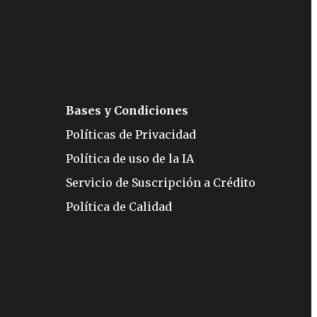
Bases y Condiciones
Políticas de Privacidad
Política de uso de la IA
Servicio de Suscripción a Crédito
Política de Calidad