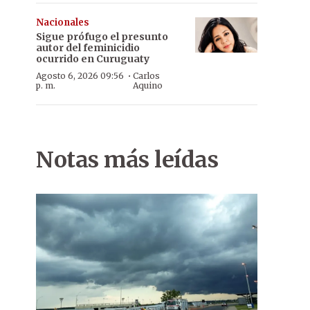
Nacionales
Sigue prófugo el presunto
autor del feminicidio
ocurrido en Curuguaty
·
Agosto 6, 2026 09:56
Carlos
p. m.
Aquino
Notas más leídas