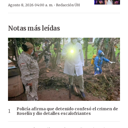
·
Agosto 8, 2026 04:00 a. m.
Redacción ÚH
Notas más leídas
Policía afirma que detenido confesó el crimen de
Roselín y dio detalles escalofriantes