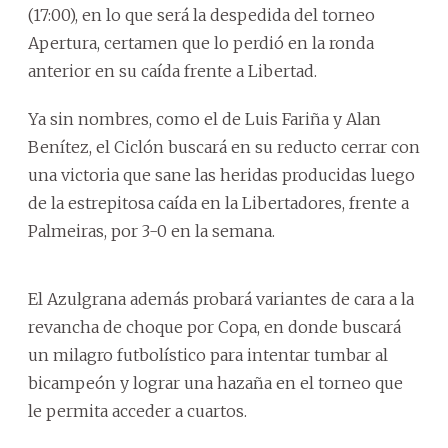
(17:00), en lo que será la despedida del torneo
Apertura, certamen que lo perdió en la ronda
anterior en su caída frente a Libertad.
Ya sin nombres, como el de Luis Fariña y Alan
Benítez, el Ciclón buscará en su reducto cerrar con
una victoria que sane las heridas producidas luego
de la estrepitosa caída en la Libertadores, frente a
Palmeiras, por 3-0 en la semana.
El Azulgrana además probará variantes de cara a la
revancha de choque por Copa, en donde buscará
un milagro futbolístico para intentar tumbar al
bicampeón y lograr una hazaña en el torneo que
le permita acceder a cuartos.