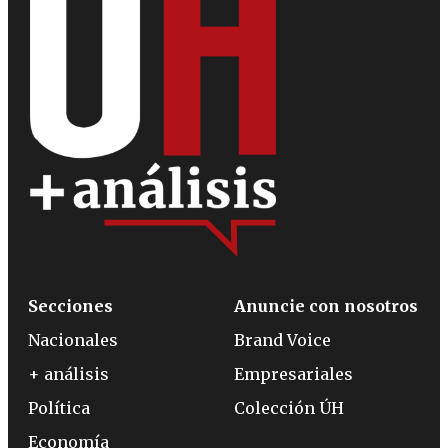
Secciones
Anuncie con nosotros
Nacionales
Brand Voice
+ análisis
Empresariales
Política
Colección ÚH
Economía