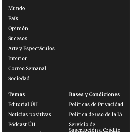
Mundo
País
Opinión
Sucesos
Arte y Espectáculos
Interior
Correo Semanal
Sociedad
Temas
Bases y Condiciones
Editorial ÚH
Políticas de Privacidad
Noticias positivas
Política de uso de la IA
Pódcast ÚH
Servicio de
Suscripción a Crédito