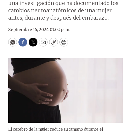
una investigación que ha documentado los
cambios neuroanatómicos de una mujer
antes, durante y después del embarazo.
Septiembre 16, 2024 03:02 p. m.
WhatsApp
Facebook
Twitter
Email
Copy
Print
El cerebro de la mujer reduce su tamaño durante el