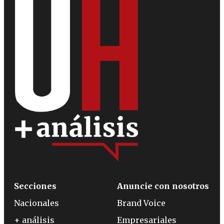
Secciones
Anuncie con nosotros
Nacionales
Brand Voice
+ análisis
Empresariales