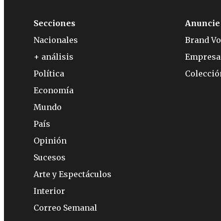
Secciones
Anuncie
Nacionales
Brand Vo
+ análisis
Empresa
Política
Colecci
Economía
Mundo
País
Opinión
Sucesos
Arte y Espectáculos
Interior
Correo Semanal