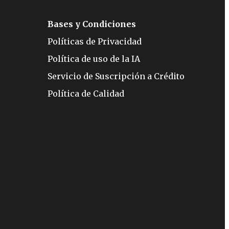
Bases y Condiciones
Políticas de Privacidad
Política de uso de la IA
Servicio de Suscripción a Crédito
Política de Calidad