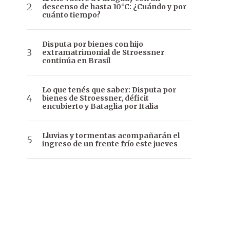
descenso de hasta 10°C: ¿Cuándo y por
cuánto tiempo?
Disputa por bienes con hijo
extramatrimonial de Stroessner
continúa en Brasil
Lo que tenés que saber: Disputa por
bienes de Stroessner, déficit
encubierto y Bataglia por Italia
Lluvias y tormentas acompañarán el
ingreso de un frente frío este jueves