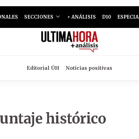
ONALES
SECCIONES
+ ANÁLISIS
D10
ESPECIA
Editorial ÚH
Noticias positivas
untaje histórico