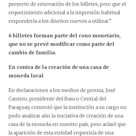
proyecto de renovación de los billetes, pero que el
requerimiento adicional a la impresión habitual
respondería a los diseños nuevos a utilizar”.
6 billetes forman parte del cono monetario,
que no se prevé modificar como parte del
cambio de familia.
En contra de la creación de una casa de
moneda local
En declaraciones a los medios de prensa, José
Cantero, presidente del Banco Central del
Paraguay, comentó que la institución a su cargo no
pudo analizar aún la iniciativa de creación de una
casa de la moneda en nuestro país, pero aclaró que
la aparición de esta entidad requeriría de una