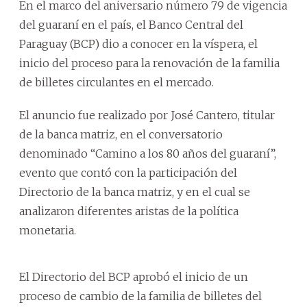
En el marco del aniversario número 79 de vigencia
del guaraní en el país, el Banco Central del
Paraguay (BCP) dio a conocer en la víspera, el
inicio del proceso para la renovación de la familia
de billetes circulantes en el mercado.
El anuncio fue realizado por José Cantero, titular
de la banca matriz, en el conversatorio
denominado “Camino a los 80 años del guaraní”,
evento que contó con la participación del
Directorio de la banca matriz, y en el cual se
analizaron diferentes aristas de la política
monetaria.
El Directorio del BCP aprobó el inicio de un
proceso de cambio de la familia de billetes del