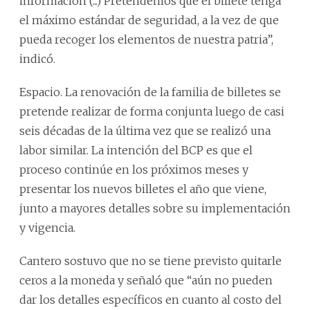
información (...) Pretendemos que el billete tenga
el máximo estándar de seguridad, a la vez de que
pueda recoger los elementos de nuestra patria”,
indicó.
Espacio. La renovación de la familia de billetes se
pretende realizar de forma conjunta luego de casi
seis décadas de la última vez que se realizó una
labor similar. La intención del BCP es que el
proceso continúe en los próximos meses y
presentar los nuevos billetes el año que viene,
junto a mayores detalles sobre su implementación
y vigencia.
Cantero sostuvo que no se tiene previsto quitarle
ceros a la moneda y señaló que “aún no pueden
dar los detalles específicos en cuanto al costo del