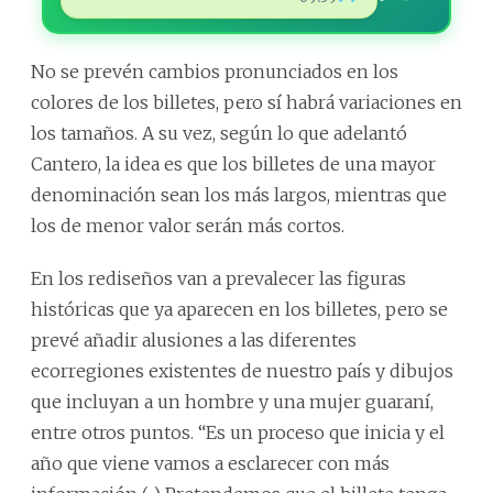
No se prevén cambios pronunciados en los
colores de los billetes, pero sí habrá variaciones en
los tamaños. A su vez, según lo que adelantó
Cantero, la idea es que los billetes de una mayor
denominación sean los más largos, mientras que
los de menor valor serán más cortos.
En los rediseños van a prevalecer las figuras
históricas que ya aparecen en los billetes, pero se
prevé añadir alusiones a las diferentes
ecorregiones existentes de nuestro país y dibujos
que incluyan a un hombre y una mujer guaraní,
entre otros puntos. “Es un proceso que inicia y el
año que viene vamos a esclarecer con más