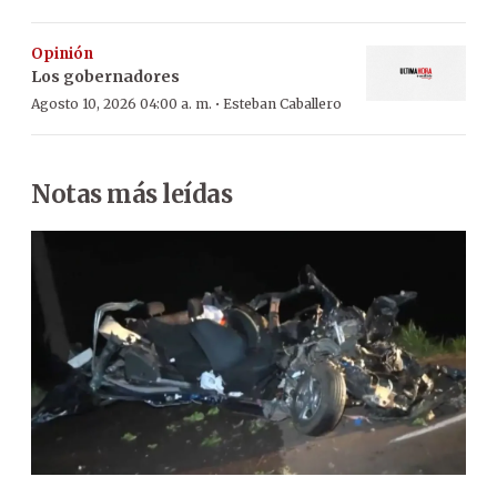
Opinión
Los gobernadores
·
Agosto 10, 2026 04:00 a. m.
Esteban Caballero
Notas más leídas