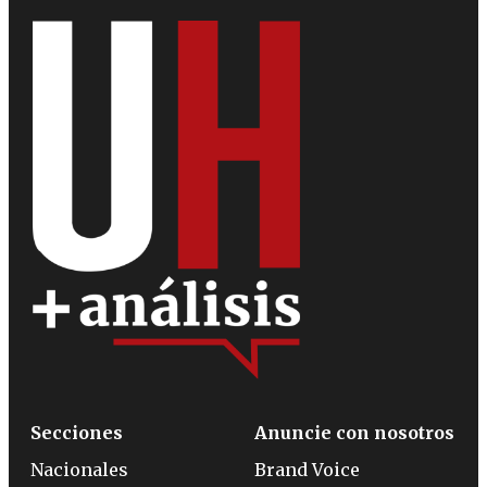
Secciones
Anuncie con nosotros
Nacionales
Brand Voice