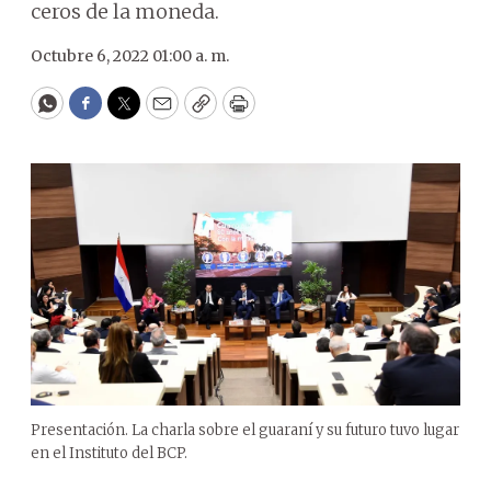
ceros de la moneda.
Octubre 6, 2022 01:00 a. m.
WhatsApp
Facebook
Twitter
Email
Copy
Print
Presentación. La charla sobre el guaraní y su futuro tuvo lugar
en el Instituto del BCP.