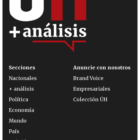
Secciones
Anuncie con nosotros
Nacionales
Brand Voice
+ análisis
Empresariales
Política
Colección ÚH
Economía
Mundo
País