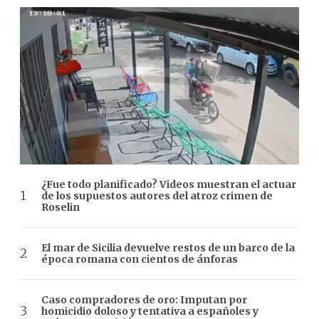
¿Fue todo planificado? Videos muestran el actuar
de los supuestos autores del atroz crimen de
Roselin
El mar de Sicilia devuelve restos de un barco de la
época romana con cientos de ánforas
Caso compradores de oro: Imputan por
homicidio doloso y tentativa a españoles y