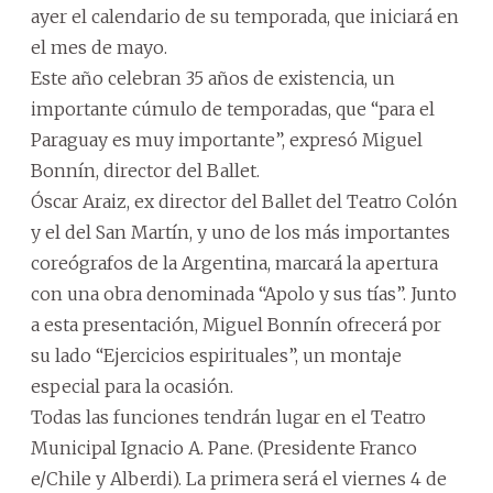
ayer el calendario de su temporada, que iniciará en
el mes de mayo.
Este año celebran 35 años de existencia, un
importante cúmulo de temporadas, que “para el
Paraguay es muy importante”, expresó Miguel
Bonnín, director del Ballet.
Óscar Araiz, ex director del Ballet del Teatro Colón
y el del San Martín, y uno de los más importantes
coreógrafos de la Argentina, marcará la apertura
con una obra denominada “Apolo y sus tías”. Junto
a esta presentación, Miguel Bonnín ofrecerá por
su lado “Ejercicios espirituales”, un montaje
especial para la ocasión.
Todas las funciones tendrán lugar en el Teatro
Municipal Ignacio A. Pane. (Presidente Franco
e/Chile y Alberdi). La primera será el viernes 4 de