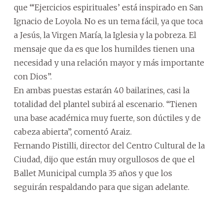
que “‘Ejercicios espirituales’ está inspirado en San
Ignacio de Loyola. No es un tema fácil, ya que toca
a Jesús, la Virgen María, la Iglesia y la pobreza. El
mensaje que da es que los humildes tienen una
necesidad y una relación mayor y más importante
con Dios”.
En ambas puestas estarán 40 bailarines, casi la
totalidad del plantel subirá al escenario. “Tienen
una base académica muy fuerte, son dúctiles y de
cabeza abierta”, comentó Araiz.
Fernando Pistilli, director del Centro Cultural de la
Ciudad, dijo que están muy orgullosos de que el
Ballet Municipal cumpla 35 años y que los
seguirán respaldando para que sigan adelante.