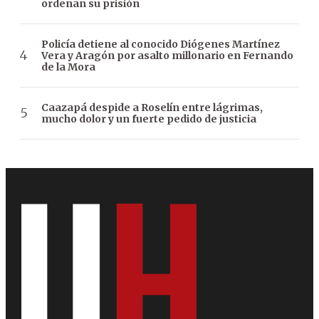
ordenan su prisión
Policía detiene al conocido Diógenes Martínez
Vera y Aragón por asalto millonario en Fernando
de la Mora
Caazapá despide a Roselín entre lágrimas,
mucho dolor y un fuerte pedido de justicia