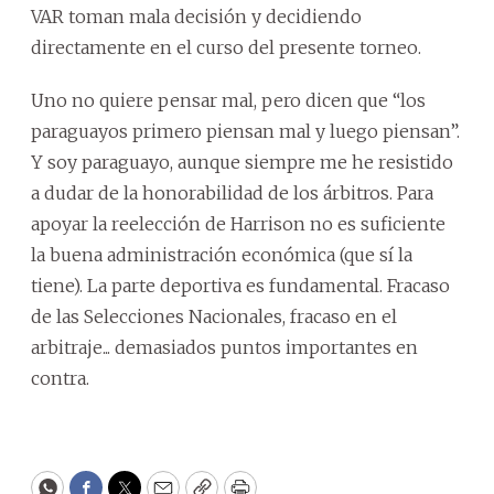
VAR toman mala decisión y decidiendo
directamente en el curso del presente torneo.
Uno no quiere pensar mal, pero dicen que “los
paraguayos primero piensan mal y luego piensan”.
Y soy paraguayo, aunque siempre me he resistido
a dudar de la honorabilidad de los árbitros. Para
apoyar la reelección de Harrison no es suficiente
la buena administración económica (que sí la
tiene). La parte deportiva es fundamental. Fracaso
de las Selecciones Nacionales, fracaso en el
arbitraje... demasiados puntos importantes en
contra.