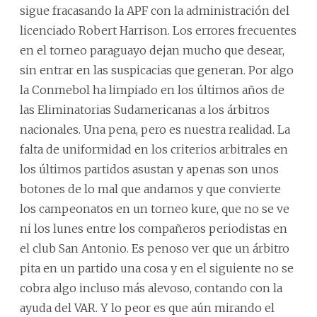
sigue fracasando la APF con la administración del
licenciado Robert Harrison. Los errores frecuentes
en el torneo paraguayo dejan mucho que desear,
sin entrar en las suspicacias que generan. Por algo
la Conmebol ha limpiado en los últimos años de
las Eliminatorias Sudamericanas a los árbitros
nacionales. Una pena, pero es nuestra realidad. La
falta de uniformidad en los criterios arbitrales en
los últimos partidos asustan y apenas son unos
botones de lo mal que andamos y que convierte
los campeonatos en un torneo kure, que no se ve
ni los lunes entre los compañeros periodistas en
el club San Antonio. Es penoso ver que un árbitro
pita en un partido una cosa y en el siguiente no se
cobra algo incluso más alevoso, contando con la
ayuda del VAR. Y lo peor es que aún mirando el