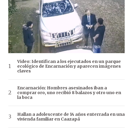
Video: Identifican a los ejecutados en un parque
ecológico de Encarnación y aparecen imágenes
claves
Encarnación: Hombres asesinados iban a
comprar oro, uno recibió 8 balazos y otro uno en
la boca
Hallan a adolescente de 14 años enterrada en una
vivienda familiar en Caazapá