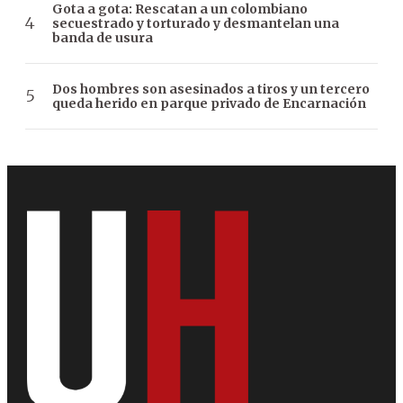
Gota a gota: Rescatan a un colombiano
secuestrado y torturado y desmantelan una
banda de usura
Dos hombres son asesinados a tiros y un tercero
queda herido en parque privado de Encarnación