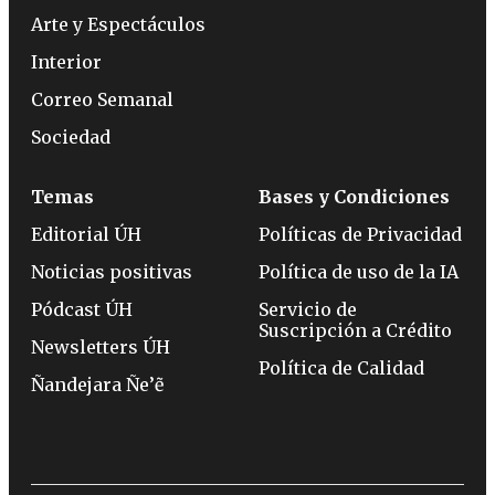
Arte y Espectáculos
Interior
Correo Semanal
Sociedad
Temas
Bases y Condiciones
Editorial ÚH
Políticas de Privacidad
Noticias positivas
Política de uso de la IA
Pódcast ÚH
Servicio de
Suscripción a Crédito
Newsletters ÚH
Política de Calidad
Ñandejara Ñe’ẽ