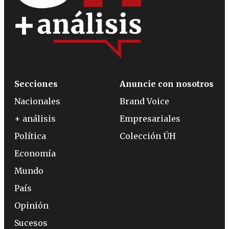
Secciones
Anuncie con nosotros
Nacionales
Brand Voice
+ análisis
Empresariales
Política
Colección ÚH
Economía
Mundo
País
Opinión
Sucesos