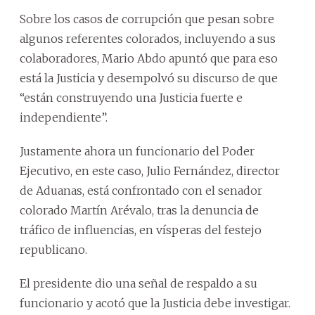
Sobre los casos de corrupción que pesan sobre
algunos referentes colorados, incluyendo a sus
colaboradores, Mario Abdo apuntó que para eso
está la Justicia y desempolvó su discurso de que
“están construyendo una Justicia fuerte e
independiente”.
Justamente ahora un funcionario del Poder
Ejecutivo, en este caso, Julio Fernández, director
de Aduanas, está confrontado con el senador
colorado Martín Arévalo, tras la denuncia de
tráfico de influencias, en vísperas del festejo
republicano.
El presidente dio una señal de respaldo a su
funcionario y acotó que la Justicia debe investigar.