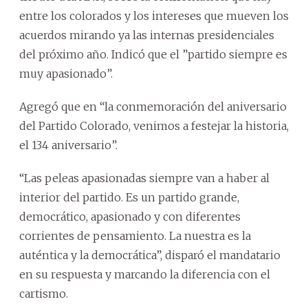
entre los colorados y los intereses que mueven los
acuerdos mirando ya las internas presidenciales
del próximo año. Indicó que el ”partido siempre es
muy apasionado”.
Agregó que en “la conmemoración del aniversario
del Partido Colorado, venimos a festejar la historia,
el 134 aniversario”.
“Las peleas apasionadas siempre van a haber al
interior del partido. Es un partido grande,
democrático, apasionado y con diferentes
corrientes de pensamiento. La nuestra es la
auténtica y la democrática”, disparó el mandatario
en su respuesta y marcando la diferencia con el
cartismo.