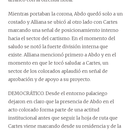
Mientras portaban la corona, Abdo quedó solo a un
costado y Alliana se ubicó al otro lado con Cartes
marcando una señal de posicionamiento interno
hacia el sector del cartismo. En el momento del
saludo se notó la fuerte división interna que
existe. Alliana mencionó primero a Abdo y en el
momento en que le tocó saludar a Cartes, un
sector de los colorados aplaudió en señal de
aprobación y de apoyo a su proyecto.
DEMOCRÁTICO. Desde el entorno palaciego
dejaron en claro que la presencia de Abdo en el
acto colorado forma parte de una actitud
institucional antes que seguir la hoja de ruta que
Cartes viene marcando desde su residencia y de la