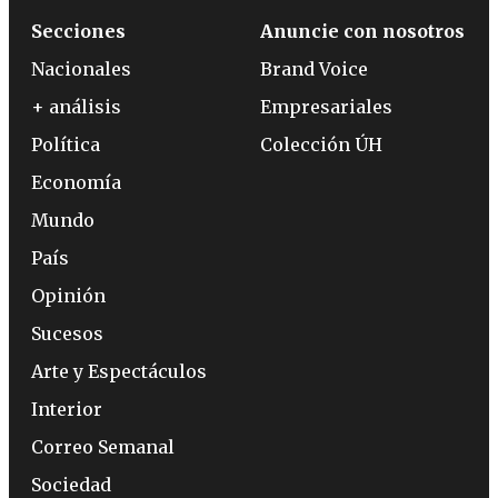
Secciones
Anuncie con nosotros
Nacionales
Brand Voice
+ análisis
Empresariales
Política
Colección ÚH
Economía
Mundo
País
Opinión
Sucesos
Arte y Espectáculos
Interior
Correo Semanal
Sociedad