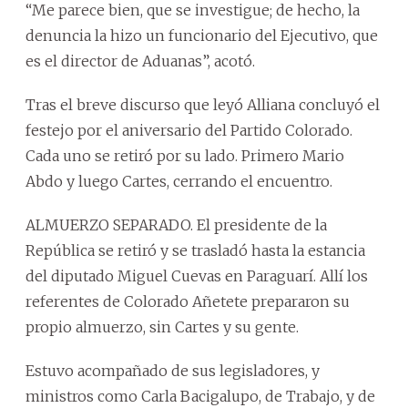
“Me parece bien, que se investigue; de hecho, la
denuncia la hizo un funcionario del Ejecutivo, que
es el director de Aduanas”, acotó.
Tras el breve discurso que leyó Alliana concluyó el
festejo por el aniversario del Partido Colorado.
Cada uno se retiró por su lado. Primero Mario
Abdo y luego Cartes, cerrando el encuentro.
ALMUERZO SEPARADO. El presidente de la
República se retiró y se trasladó hasta la estancia
del diputado Miguel Cuevas en Paraguarí. Allí los
referentes de Colorado Añetete prepararon su
propio almuerzo, sin Cartes y su gente.
Estuvo acompañado de sus legisladores, y
ministros como Carla Bacigalupo, de Trabajo, y de