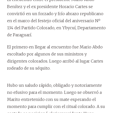
Benítez y el ex presidente Horacio Cartes se
convirtió en un forzado y frío abrazo republicano
en el marco del festejo oficial del aniversario Nº
134 del Partido Colorado, en Ybycuí, Departamento
de Paraguarí.
El primero en llegar al encuentro fue Mario Abdo
escoltado por algunos de sus ministros y
dirigentes colorados. Luego arribó al lugar Cartes
rodeado de su séquito.
Hubo un saludo rápido, obligado y notoriamente
no efusivo para el momento. Luego se observó a
Marito entretenido con su mate esperando el
momento para cumplir con el ritual colorado. A su