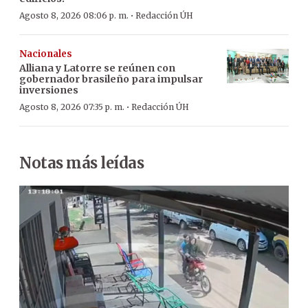
·
Agosto 8, 2026 08:06 p. m.
Redacción ÚH
Nacionales
Alliana y Latorre se reúnen con
gobernador brasileño para impulsar
inversiones
·
Agosto 8, 2026 07:35 p. m.
Redacción ÚH
Notas más leídas