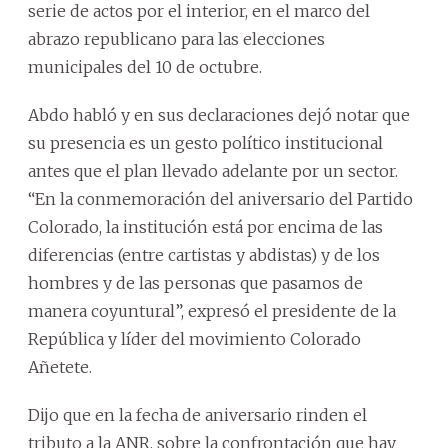
serie de actos por el interior, en el marco del
abrazo republicano para las elecciones
municipales del 10 de octubre.
Abdo habló y en sus declaraciones dejó notar que
su presencia es un gesto político institucional
antes que el plan llevado adelante por un sector.
“En la conmemoración del aniversario del Partido
Colorado, la institución está por encima de las
diferencias (entre cartistas y abdistas) y de los
hombres y de las personas que pasamos de
manera coyuntural”, expresó el presidente de la
República y líder del movimiento Colorado
Añetete.
Dijo que en la fecha de aniversario rinden el
tributo a la ANR, sobre la confrontación que hay