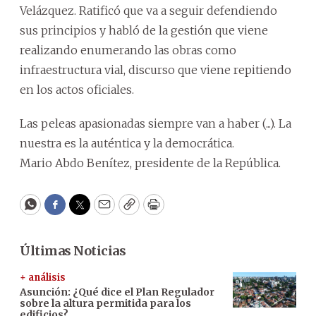
Velázquez. Ratificó que va a seguir defendiendo
sus principios y habló de la gestión que viene
realizando enumerando las obras como
infraestructura vial, discurso que viene repitiendo
en los actos oficiales.
Las peleas apasionadas siempre van a haber (...). La
nuestra es la auténtica y la democrática.
Mario Abdo Benítez, presidente de la República.
WhatsApp
Facebook
Twitter
Email
Copy
Print
Últimas Noticias
+ análisis
Asunción: ¿Qué dice el Plan Regulador
sobre la altura permitida para los
edificios?