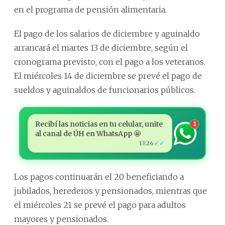
en el programa de pensión alimentaria.
El pago de los salarios de diciembre y aguinaldo
arrancará el martes 13 de diciembre, según el
cronograma previsto, con el pago a los veteranos.
El miércoles 14 de diciembre se prevé el pago de
sueldos y aguinaldos de funcionarios públicos.
Recibí las noticias en tu celular, unite
1
al canal de ÚH en WhatsApp 🤩
✓✓
13:26
Los pagos continuarán el 20 beneficiando a
jubilados, herederos y pensionados, mientras que
el miércoles 21 se prevé el pago para adultos
mayores y pensionados.