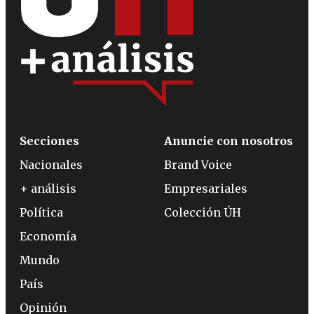
Secciones
Anuncie con nosotros
Nacionales
Brand Voice
+ análisis
Empresariales
Política
Colección ÚH
Economía
Mundo
País
Opinión