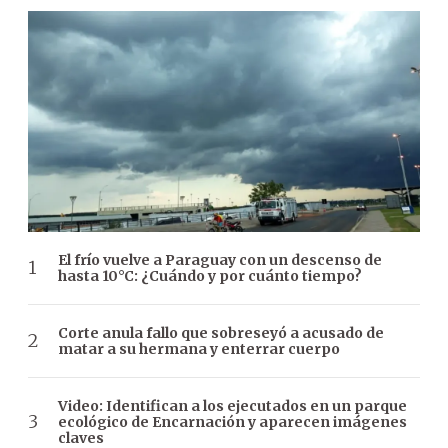
El frío vuelve a Paraguay con un descenso de
hasta 10°C: ¿Cuándo y por cuánto tiempo?
Corte anula fallo que sobreseyó a acusado de
matar a su hermana y enterrar cuerpo
Video: Identifican a los ejecutados en un parque
ecológico de Encarnación y aparecen imágenes
claves