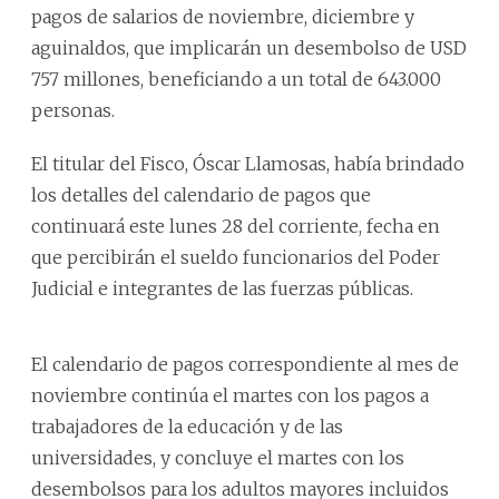
pagos de salarios de noviembre, diciembre y
aguinaldos, que implicarán un desembolso de USD
757 millones, beneficiando a un total de 643.000
personas.
El titular del Fisco, Óscar Llamosas, había brindado
los detalles del calendario de pagos que
continuará este lunes 28 del corriente, fecha en
que percibirán el sueldo funcionarios del Poder
Judicial e integrantes de las fuerzas públicas.
El calendario de pagos correspondiente al mes de
noviembre continúa el martes con los pagos a
trabajadores de la educación y de las
universidades, y concluye el martes con los
desembolsos para los adultos mayores incluidos