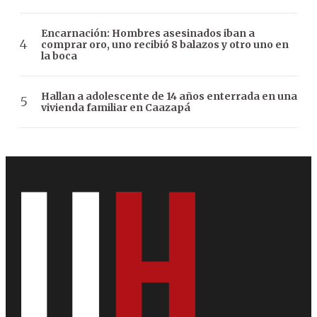
Encarnación: Hombres asesinados iban a
comprar oro, uno recibió 8 balazos y otro uno en
la boca
Hallan a adolescente de 14 años enterrada en una
vivienda familiar en Caazapá