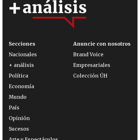
Secciones
Anuncie con nosotros
Nacionales
Brand Voice
+ análisis
Empresariales
Política
Colección ÚH
Economía
Mundo
País
Opinión
Sucesos
Arte y Espectáculos