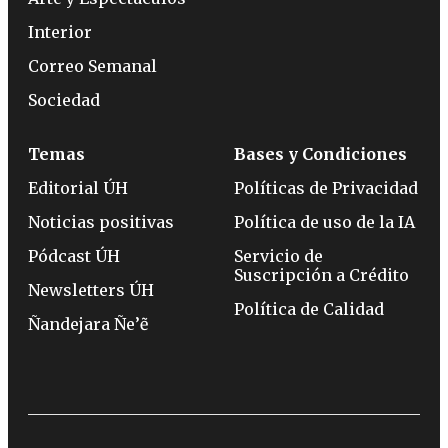
Interior
Correo Semanal
Sociedad
Temas
Bases y Condiciones
Editorial ÚH
Políticas de Privacidad
Noticias positivas
Política de uso de la IA
Pódcast ÚH
Servicio de
Suscripción a Crédito
Newsletters ÚH
Política de Calidad
Ñandejara Ñe’ẽ