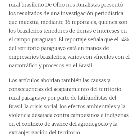
rural brasileño De Olho nos Ruralistas presentó
los resultados de una investigación periodística
que muestra, mediante 36 reportajes, quienes son
los brasileños tenedores de tierras e intereses en
el campo paraguayo. El reportaje señala que el 14%
del territorio paraguayo está en manos de
empresarios brasileños, varios con vínculos con el
narcotráfico y procesos en el Brasil.
Los artículos abordan también las causas y
consecuencias del acaparamiento del territorio
rural paraguayo por parte de latifundistas del
Brasil, la crisis social, los efectos ambientales y la
violencia desatada contra campesinos e indígenas
en el contexto de avance del agronegocio y la
extranjerización del territorio.