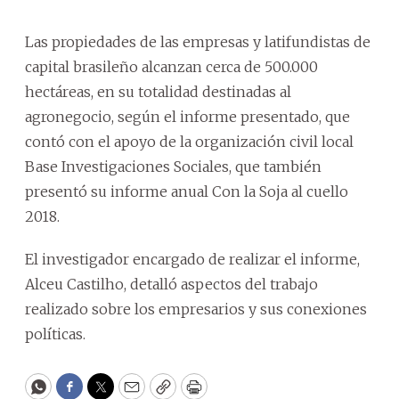
Las propiedades de las empresas y latifundistas de
capital brasileño alcanzan cerca de 500.000
hectáreas, en su totalidad destinadas al
agronegocio, según el informe presentado, que
contó con el apoyo de la organización civil local
Base Investigaciones Sociales, que también
presentó su informe anual Con la Soja al cuello
2018.
El investigador encargado de realizar el informe,
Alceu Castilho, detalló aspectos del trabajo
realizado sobre los empresarios y sus conexiones
políticas.
WhatsApp
Facebook
Twitter
Email
Copy
Print