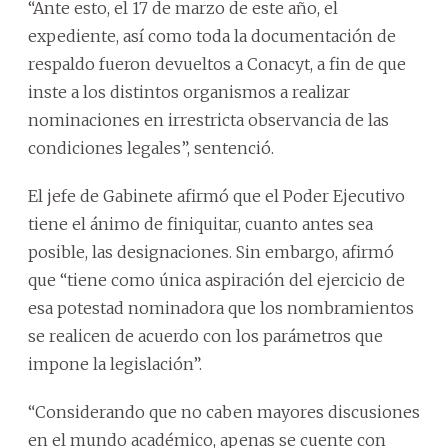
“Ante esto, el 17 de marzo de este año, el
expediente, así como toda la documentación de
respaldo fueron devueltos a Conacyt, a fin de que
inste a los distintos organismos a realizar
nominaciones en irrestricta observancia de las
condiciones legales”, sentenció.
El jefe de Gabinete afirmó que el Poder Ejecutivo
tiene el ánimo de finiquitar, cuanto antes sea
posible, las designaciones. Sin embargo, afirmó
que “tiene como única aspiración del ejercicio de
esa potestad nominadora que los nombramientos
se realicen de acuerdo con los parámetros que
impone la legislación”.
“Considerando que no caben mayores discusiones
en el mundo académico, apenas se cuente con