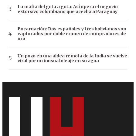
La mafia del gota a gota: Así opera el negocio
extorsivo colombiano que acecha a Paraguay
Encarnación: Dos españoles y tres bolivianos son
capturados por doble crimen de compradores de
oro
Un pozo en una aldea remota de la India se vuelve
viral por un inusual oleaje en su agua