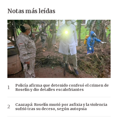
Notas más leídas
Policía afirma que detenido confesó el crimen de
Roselín y dio detalles escalofriantes
Caazapá: Roselín murió por asfixia y la violencia
sufrió tras su deceso, según autopsia