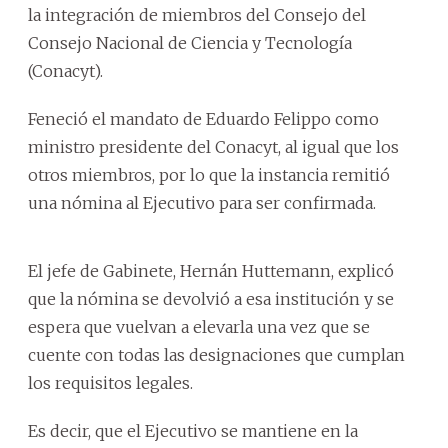
la integración de miembros del Consejo del
Consejo Nacional de Ciencia y Tecnología
(Conacyt).
Feneció el mandato de Eduardo Felippo como
ministro presidente del Conacyt, al igual que los
otros miembros, por lo que la instancia remitió
una nómina al Ejecutivo para ser confirmada.
El jefe de Gabinete, Hernán Huttemann, explicó
que la nómina se devolvió a esa institución y se
espera que vuelvan a elevarla una vez que se
cuente con todas las designaciones que cumplan
los requisitos legales.
Es decir, que el Ejecutivo se mantiene en la