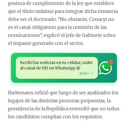
postura de cumplimiento de la ley que establece
que el título máximo para integrar dicha instancia
debe ser el doctorado. “No obstante, Conacyt no
es el canal obligatorio para la remisión de las
nominaciones”, explicó el jefe de Gabinete sobre
el impasse generado con el sector.
Recibí las noticias en tu celular, unite
1
al canal de ÚH en WhatsApp 🤩
✓✓
11:29
Huttemann refirió que luego de ser analizados los
legajos de las distintas personas propuestas, la
presidencia de la República entendió que no todos
los candidatos cumplían con los requisitos.