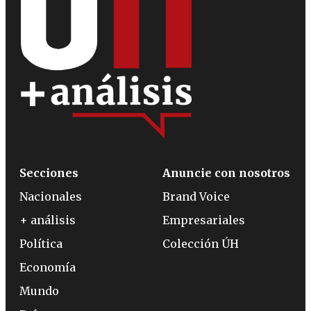
Secciones
Anuncie con nosotros
Nacionales
Brand Voice
+ análisis
Empresariales
Política
Colección ÚH
Economía
Mundo