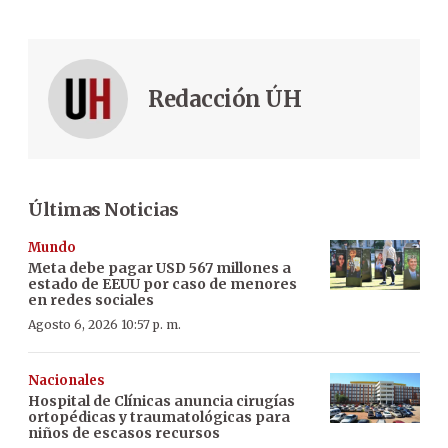
Redacción ÚH
Últimas Noticias
Mundo
Meta debe pagar USD 567 millones a
estado de EEUU por caso de menores
en redes sociales
Agosto 6, 2026 10:57 p. m.
Nacionales
Hospital de Clínicas anuncia cirugías
ortopédicas y traumatológicas para
niños de escasos recursos