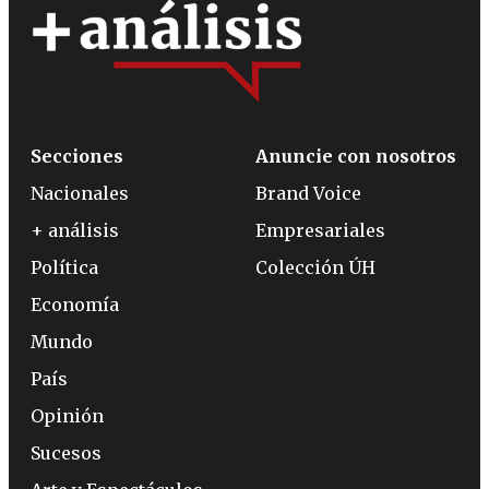
Secciones
Anuncie con nosotros
Nacionales
Brand Voice
+ análisis
Empresariales
Política
Colección ÚH
Economía
Mundo
País
Opinión
Sucesos