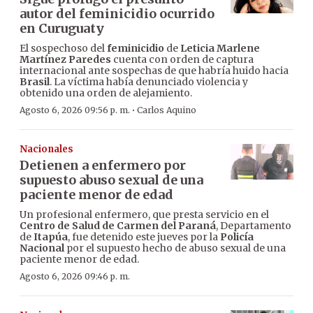
autor del feminicidio ocurrido
en Curuguaty
El sospechoso del
feminicidio
de
Leticia Marlene
Martínez Paredes
cuenta con orden de captura
internacional ante sospechas de que habría huido hacia
Brasil
. La víctima había denunciado violencia y
obtenido una orden de alejamiento.
·
Agosto 6, 2026 09:56 p. m.
Carlos Aquino
Nacionales
Detienen a enfermero por
supuesto abuso sexual de una
paciente menor de edad
Un profesional enfermero, que presta servicio en el
Centro de Salud de Carmen del Paraná
, Departamento
de
Itapúa
, fue detenido este jueves por la
Policía
Nacional
por el supuesto hecho de abuso sexual de una
paciente menor de edad.
Agosto 6, 2026 09:46 p. m.