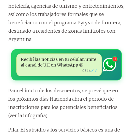
hotelería, agencias de turismo y entretenimientos;
así como los trabajadores formales que se
beneficiaron con el programa Pytyvõ de frontera,
destinado a residentes de zonas limítrofes con
Argentina.
Recibí las noticias en tu celular, unite
1
al canal de ÚH en WhatsApp 🤩
✓✓
03:16
Para el inicio de los descuentos, se prevé que en
los próximos días Hacienda abra el periodo de
inscripciones para los potenciales beneficiarios
(ver la infografía).
Pilar. El subsidio a los servicios básicos es una de