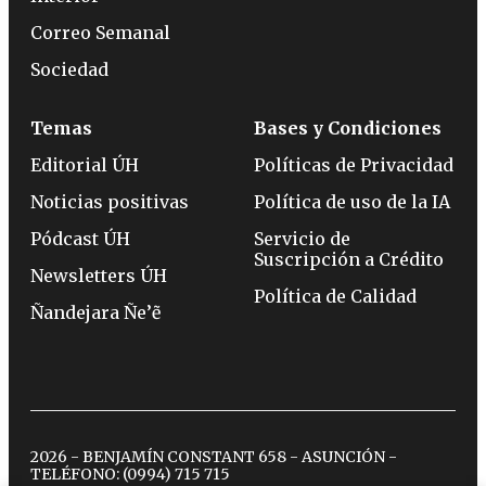
Correo Semanal
Sociedad
Temas
Bases y Condiciones
Editorial ÚH
Políticas de Privacidad
Noticias positivas
Política de uso de la IA
Pódcast ÚH
Servicio de
Suscripción a Crédito
Newsletters ÚH
Política de Calidad
Ñandejara Ñe’ẽ
2026 - BENJAMÍN CONSTANT 658 - ASUNCIÓN -
TELÉFONO:
(0994) 715 715