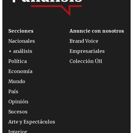
Secciones
Anuncie con nosotros
Nacionales
Brand Voice
+ análisis
Empresariales
Política
Colección ÚH
Economía
Mundo
País
Opinión
Sucesos
Arte y Espectáculos
Interior