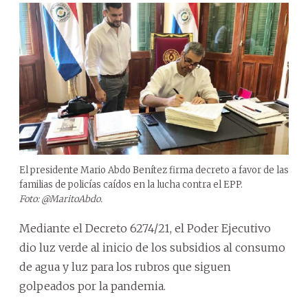
El presidente Mario Abdo Benítez firma decreto a favor de las
familias de policías caídos en la lucha contra el EPP.
Foto: @MaritoAbdo.
Mediante el Decreto 6274/21, el Poder Ejecutivo
dio luz verde al inicio de los subsidios al consumo
de agua y luz para los rubros que siguen
golpeados por la pandemia.