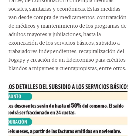
La Ley de Consolidación contempla medidas
sociales, sanitarias y económicas. Estas medidas
van desde compra de medicamentos, contratación
de médicos y mantenimiento de los programas de
adultos mayores y jubilaciones, hasta la
exoneración de los servicios básicos, subsidio a
trabajadores independientes, recapitalización del
Fogapy y creación de un fideicomiso para créditos
blandos a mipymes y cuentapropistas, entre otros.