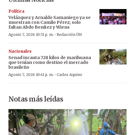
Política
Velázquez y Arnaldo Samaniego ya se
muestran con Camilo Pérez; solo
faltan Abdo Benítez y Wiens
·
Agosto 7, 2026 10:51 p. m.
Redacción ÚH
Nacionales
Senad incauta 728 kilos de marihuana
que tenían como destino el mercado
brasileño
·
Agosto 7, 2026 10:41 p. m.
Carlos Aquino
Notas más leídas