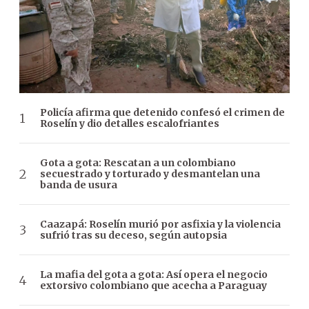
Policía afirma que detenido confesó el crimen de
Roselín y dio detalles escalofriantes
Gota a gota: Rescatan a un colombiano
secuestrado y torturado y desmantelan una
banda de usura
Caazapá: Roselín murió por asfixia y la violencia
sufrió tras su deceso, según autopsia
La mafia del gota a gota: Así opera el negocio
extorsivo colombiano que acecha a Paraguay