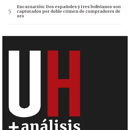
Encarnación: Dos españoles y tres bolivianos son
capturados por doble crimen de compradores de
oro