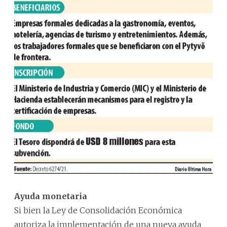
Ayuda monetaria
Si bien la Ley de Consolidación Económica
autoriza la implementación de una nueva ayuda