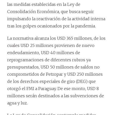
las medidas establecidas en la Ley de
Consolidación Económica, que busca seguir
impulsando la reactivación de la actividad interna
tras los golpes ocasionados por la pandemia.
La normativa alcanza los USD 365 millones, de los
cuales USD 25 millones provienen de nuevo
endeudamiento, USD 40 millones de
reprogramaciones de diferentes rubros ya
presupuestados, USD 50 millones de saldos no
comprometidos de Petropar y USD 250 millones
de los derechos especiales de giro (DEG) que
otorgó el FMI a Paraguay. De ese monto, USD 8
millones serán destinados a las subvenciones de
agua y luz.