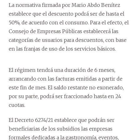
La normativa firmada por Mario Abdo Benítez
establece que el descuento podrá ser de hasta el
50%, de acuerdo con el consumo. Para el efecto, el
Consejo de Empresas Públicas establecerá las
categorías de usuarios para descuentos, con base
en las franjas de uso de los servicios básicos.
El régimen tendrá una duración de 6 meses,
arrancando con las facturas emitidas a partir de
este fin de mes. El saldo restante no exonerado,
por su parte, podrá ser fraccionado hasta en 24
cuotas.
El Decreto 6274/21 establece que podrán ser
beneficiarias de los subsidios las empresas
formales dedicadas a la gastronomía, eventos,