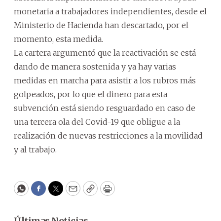
monetaria a trabajadores independientes, desde el
Ministerio de Hacienda han descartado, por el
momento, esta medida.
La cartera argumentó que la reactivación se está
dando de manera sostenida y ya hay varias
medidas en marcha para asistir a los rubros más
golpeados, por lo que el dinero para esta
subvención está siendo resguardado en caso de
una tercera ola del Covid-19 que obligue a la
realización de nuevas restricciones a la movilidad
y al trabajo.
WhatsApp
Facebook
Twitter
Email
Copy
Print
Últimas Noticias