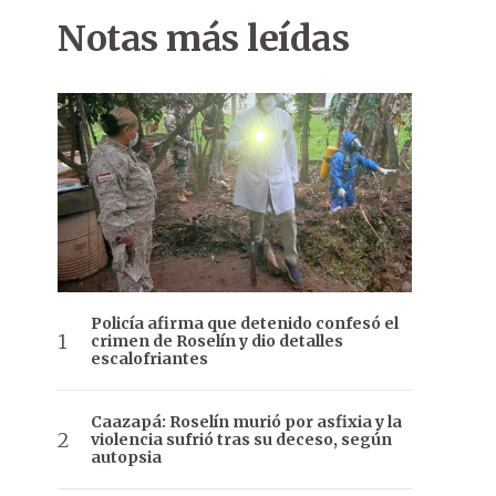
Notas más leídas
Policía afirma que detenido confesó el
crimen de Roselín y dio detalles
escalofriantes
Caazapá: Roselín murió por asfixia y la
violencia sufrió tras su deceso, según
autopsia