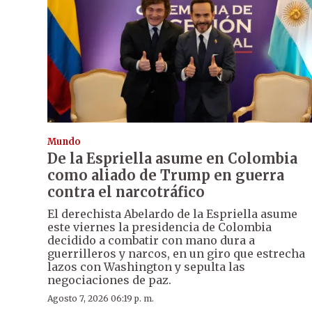
Mundo
De la Espriella asume en Colombia
como aliado de Trump en guerra
contra el narcotráfico
El derechista Abelardo de la Espriella asume
este viernes la presidencia de Colombia
decidido a combatir con mano dura a
guerrilleros y narcos, en un giro que estrecha
lazos con Washington y sepulta las
negociaciones de paz.
Agosto 7, 2026 06:19 p. m.