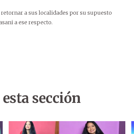
 retornar a sus localidades por su supuesto
sani a ese respecto.
 esta sección