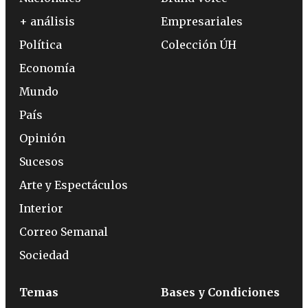
+ análisis
Empresariales
Política
Colección ÚH
Economía
Mundo
País
Opinión
Sucesos
Arte y Espectáculos
Interior
Correo Semanal
Sociedad
Temas
Bases y Condiciones