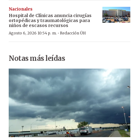
Nacionales
Hospital de Clínicas anuncia cirugías
ortopédicas y traumatológicas para
niños de escasos recursos
·
Agosto 6, 2026 10:54 p. m.
Redacción ÚH
Notas más leídas