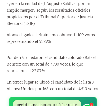
ayer en la ciudad de J. Augusto Saldívar por un
amplio margen, según los resultados oficiales
propiciados por el Tribunal Superior de Justicia
Electoral (TSJE).
Alonso, ligado al efrainismo, obtuvo 11.109 votos,
representando el 51.83%.
Por detrás quedaron el candidato colorado Rafael
Benítez con un total de 4.730 votos, lo que
representa el 22.07%.
En tercer lugar se ubicó el candidato de la lista 3
Alianza Unidos por JAS, con un total de 4.510 votos.
Recibí las noticias en tu celular, unite
1