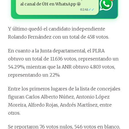
al canal de ÚH en WhatsApp 🤩
✓✓
02:41
Y último quedó el candidato independiente
Rolando Fernández con un total de 458 votos.
En cuanto a la Junta departamental, el PLRA
obtuvo un total de 11.636 votos, representando un
54.29%, mientras que la ANR obtuvo 4.803 votos,
representando un 22%.
Entre los primeros lugares de la lista de concejales
figuran Carlos Alberto Núñez, Antonio López
Moreira, Alfredo Rojas, Andrés Martínez, entre
otros.
Se reportaron 76 votos nulos, 546 votos en blanco,