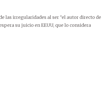
e las irregularidades al ser “el autor directo de
espera su juicio en EEUU, que lo considera