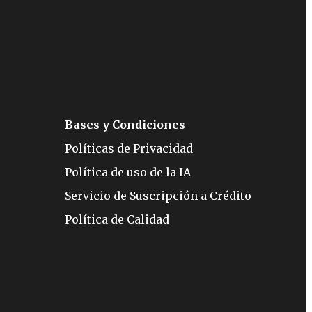
Bases y Condiciones
Políticas de Privacidad
Política de uso de la IA
Servicio de Suscripción a Crédito
Política de Calidad