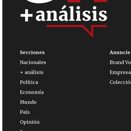
Secciones
Anuncie
Nacionales
Brand Vo
+ análisis
Empresa
Política
Colecci
Economía
Mundo
País
Opinión