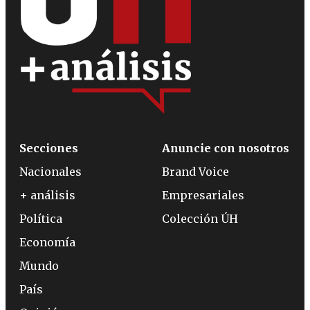
Secciones
Anuncie con nosotros
Nacionales
Brand Voice
+ análisis
Empresariales
Política
Colección ÚH
Economía
Mundo
País