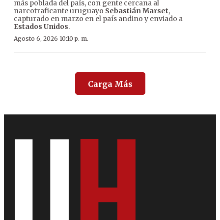
más poblada del país, con gente cercana al
narcotraficante uruguayo
Sebastián Marset
,
capturado en marzo en el país andino y enviado a
Estados Unidos
.
Agosto 6, 2026 10:10 p. m.
Carga Más