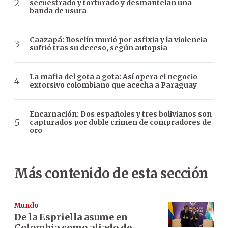
secuestrado y torturado y desmantelan una
banda de usura
Caazapá: Roselín murió por asfixia y la violencia
sufrió tras su deceso, según autopsia
La mafia del gota a gota: Así opera el negocio
extorsivo colombiano que acecha a Paraguay
Encarnación: Dos españoles y tres bolivianos son
capturados por doble crimen de compradores de
oro
Más contenido de esta sección
Mundo
De la Espriella asume en
Colombia como aliado de