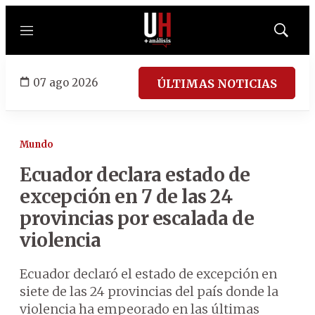
Menú
Mostrar
búsqued
07 ago 2026
ÚLTIMAS NOTICIAS
Mundo
Ecuador declara estado de
excepción en 7 de las 24
provincias por escalada de
violencia
Ecuador declaró el estado de excepción en
siete de las 24 provincias del país donde la
violencia ha empeorado en las últimas