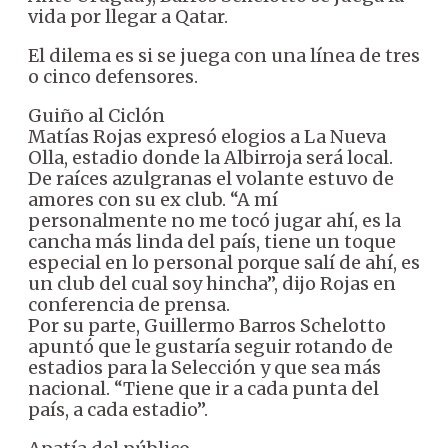
vida por llegar a Qatar.
El dilema es si se juega con una línea de tres
o cinco defensores.
Guiño al Ciclón
Matías Rojas expresó elogios a La Nueva
Olla, estadio donde la Albirroja será local.
De raíces azulgranas el volante estuvo de
amores con su ex club. “A mí
personalmente no me tocó jugar ahí, es la
cancha más linda del país, tiene un toque
especial en lo personal porque salí de ahí, es
un club del cual soy hincha”, dijo Rojas en
conferencia de prensa.
Por su parte, Guillermo Barros Schelotto
apuntó que le gustaría seguir rotando de
estadios para la Selección y que sea más
nacional. “Tiene que ir a cada punta del
país, a cada estadio”.