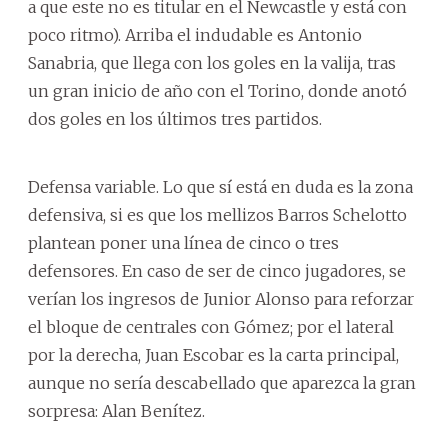
a que este no es titular en el Newcastle y está con
poco ritmo). Arriba el indudable es Antonio
Sanabria, que llega con los goles en la valija, tras
un gran inicio de año con el Torino, donde anotó
dos goles en los últimos tres partidos.
Defensa variable. Lo que sí está en duda es la zona
defensiva, si es que los mellizos Barros Schelotto
plantean poner una línea de cinco o tres
defensores. En caso de ser de cinco jugadores, se
verían los ingresos de Junior Alonso para reforzar
el bloque de centrales con Gómez; por el lateral
por la derecha, Juan Escobar es la carta principal,
aunque no sería descabellado que aparezca la gran
sorpresa: Alan Benítez.