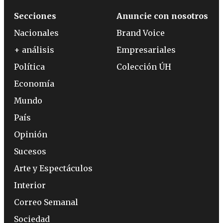
Secciones
Anuncie con nosotros
Nacionales
Brand Voice
+ análisis
Empresariales
Política
Colección ÚH
Economía
Mundo
País
Opinión
Sucesos
Arte y Espectáculos
Interior
Correo Semanal
Sociedad