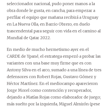
seleccionador nacional, pudo poner manos a la
obra donde le gusta, en cancha, para empezar a
perfilar el equipo que mañana recibirá a Uruguay
en La Nueva Olla, en Barrio Obrero, en duelo
trascendental para seguir con vida en el camino al
Mundial de Qatar 2022.
En medio de mucho hermetismo ayer en el
CARDE de Ypané, el estratega empezó a probar las
variantes con una base muy firme que es con
Antony Silva en el arco, sumado a una línea de tres
defensores con Robert Rojas, Gustavo Gómez y
Héctor Martínez. En el mediocampo aparecieron
Jorge Morel como contención y recuperador,
dejando a Matías Rojas como elaborador de juego;
más suelto por la izquierda, Miguel Almirón (pese