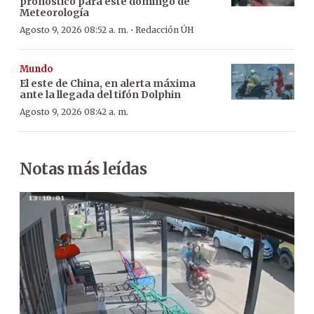
pronóstico para este domingo de
Meteorología
·
Agosto 9, 2026 08:52 a. m.
Redacción ÚH
Mundo
El este de China, en alerta máxima
ante la llegada del tifón Dolphin
Agosto 9, 2026 08:42 a. m.
Notas más leídas