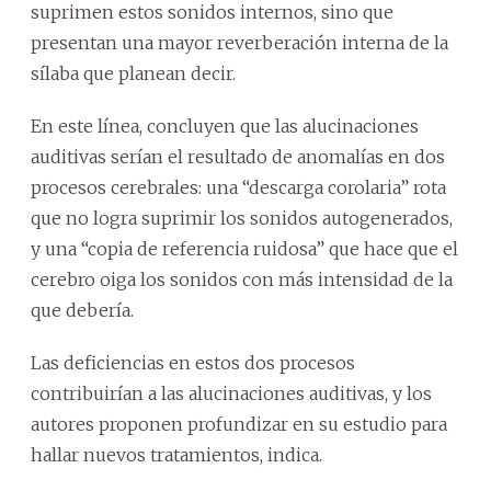
suprimen estos sonidos internos, sino que
presentan una mayor reverberación interna de la
sílaba que planean decir.
En este línea, concluyen que las alucinaciones
auditivas serían el resultado de anomalías en dos
procesos cerebrales: una “descarga corolaria” rota
que no logra suprimir los sonidos autogenerados,
y una “copia de referencia ruidosa” que hace que el
cerebro oiga los sonidos con más intensidad de la
que debería.
Las deficiencias en estos dos procesos
contribuirían a las alucinaciones auditivas, y los
autores proponen profundizar en su estudio para
hallar nuevos tratamientos, indica.