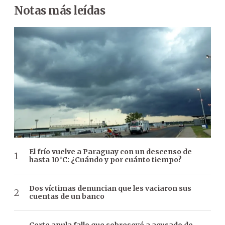
Notas más leídas
El frío vuelve a Paraguay con un descenso de
hasta 10°C: ¿Cuándo y por cuánto tiempo?
Dos víctimas denuncian que les vaciaron sus
cuentas de un banco