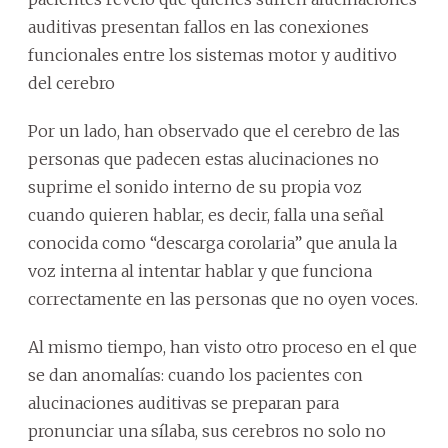
auditivas presentan fallos en las conexiones
funcionales entre los sistemas motor y auditivo
del cerebro
Por un lado, han observado que el cerebro de las
personas que padecen estas alucinaciones no
suprime el sonido interno de su propia voz
cuando quieren hablar, es decir, falla una señal
conocida como “descarga corolaria” que anula la
voz interna al intentar hablar y que funciona
correctamente en las personas que no oyen voces.
Al mismo tiempo, han visto otro proceso en el que
se dan anomalías: cuando los pacientes con
alucinaciones auditivas se preparan para
pronunciar una sílaba, sus cerebros no solo no