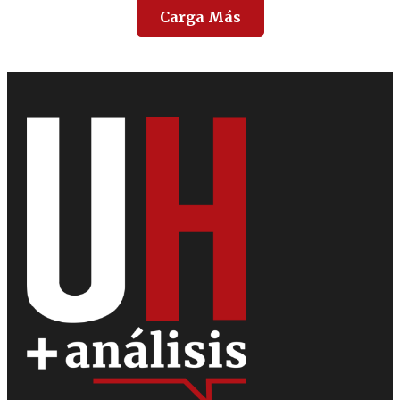
Carga Más