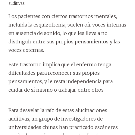
auditivas.
Los pacientes con ciertos trastornos mentales,
incluida la esquizofrenia, suelen oír voces internas
en ausencia de sonido, lo que les lleva a no
distinguir entre sus propios pensamientos y las
voces externas.
Este trastorno implica que el enfermo tenga
dificultades para reconocer sus propios
pensamientos, y le resta independencia para
cuidar de sí mismo o trabajar, entre otros.
Para desvelar la raíz de estas alucinaciones
auditivas, un grupo de investigadores de
universidades chinas han practicado escáneres