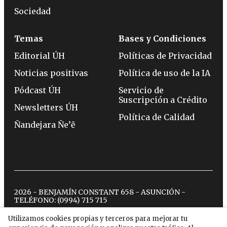
Sociedad
Temas
Bases y Condiciones
Editorial ÚH
Políticas de Privacidad
Noticias positivas
Política de uso de la IA
Pódcast ÚH
Servicio de
Suscripción a Crédito
Newsletters ÚH
Política de Calidad
Ñandejara Ñe’ẽ
2026 - BENJAMÍN CONSTANT 658 - ASUNCIÓN -
TELÉFONO:
(0994) 715 715
Utilizamos cookies propias y terceros para mejorar tu