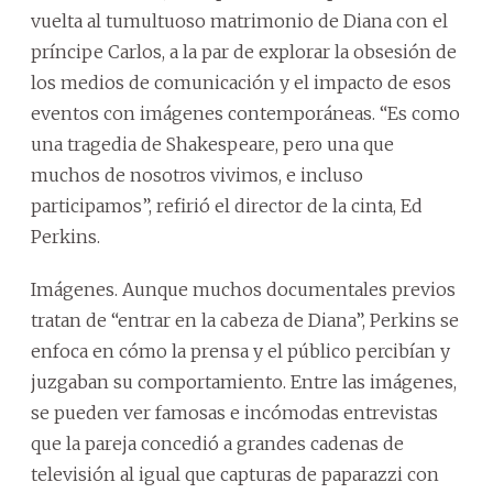
vuelta al tumultuoso matrimonio de Diana con el
príncipe Carlos, a la par de explorar la obsesión de
los medios de comunicación y el impacto de esos
eventos con imágenes contemporáneas. “Es como
una tragedia de Shakespeare, pero una que
muchos de nosotros vivimos, e incluso
participamos”, refirió el director de la cinta, Ed
Perkins.
Imágenes. Aunque muchos documentales previos
tratan de “entrar en la cabeza de Diana”, Perkins se
enfoca en cómo la prensa y el público percibían y
juzgaban su comportamiento. Entre las imágenes,
se pueden ver famosas e incómodas entrevistas
que la pareja concedió a grandes cadenas de
televisión al igual que capturas de paparazzi con