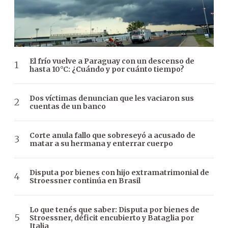
El frío vuelve a Paraguay con un descenso de
hasta 10°C: ¿Cuándo y por cuánto tiempo?
Dos víctimas denuncian que les vaciaron sus
cuentas de un banco
Corte anula fallo que sobreseyó a acusado de
matar a su hermana y enterrar cuerpo
Disputa por bienes con hijo extramatrimonial de
Stroessner continúa en Brasil
Lo que tenés que saber: Disputa por bienes de
Stroessner, déficit encubierto y Bataglia por
Italia