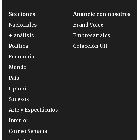
Secciones
Anuncie con nosotros
Nacionales
Brand Voice
+ análisis
Empresariales
Política
Colección ÚH
Economía
Mundo
País
Opinión
Sucesos
Arte y Espectáculos
Interior
Correo Semanal