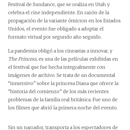
Festival de Sundance, que se realiza en Utah y
celebra el cine independiente. En razón de la
propagación de la variante ómicron en los Estados
Unidos, el evento fue obligado a adoptar el
formato virtual por segundo año seguido.
La pandemia obligó a los cineastas a innovar, y
The Princess
, es una de las películas exhibidas en
el festival que fue hecha integralmente con
imágenes de archivo. Se trata de un documental
“inmersivo” sobre la princesa Diana que ofrece la
“historia del comienzo” de los más recientes
problemas de la familia real británica. Fue uno de
los filmes que abrió la primera noche del evento.
Sin un narrador, transporta a los espectadores de