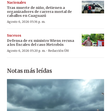
Nacionales
Tras muerte de niño, detienen a
organizadores de carrera mortal de
caballos en Caaguazú
Agosto 6, 2026 05:36 p. m.
Sucesos
Defensa de ex ministro Wiens recusa
a los fiscales del caso Metrobús
·
Agosto 6, 2026 05:20 p. m.
Redacción ÚH
Notas más leídas