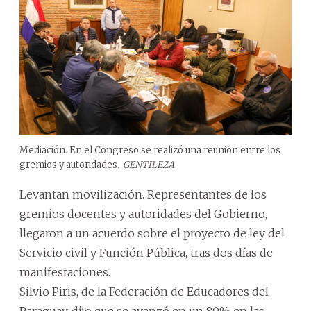
Mediación. En el Congreso se realizó una reunión entre los
gremios y autoridades.
GENTILEZA
Levantan movilización. Representantes de los
gremios docentes y autoridades del Gobierno,
llegaron a un acuerdo sobre el proyecto de ley del
Servicio civil y Función Pública, tras dos días de
manifestaciones.
Silvio Piris, de la Federación de Educadores del
Paraguay, dijo que se avanzó en un 80% en las