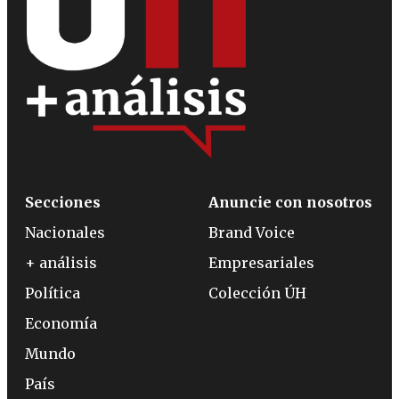
Secciones
Anuncie con nosotros
Nacionales
Brand Voice
+ análisis
Empresariales
Política
Colección ÚH
Economía
Mundo
País