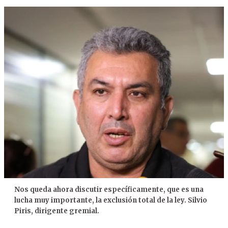
Nos queda ahora discutir específicamente, que es una
lucha muy importante, la exclusión total de la ley. Silvio
Piris, dirigente gremial.