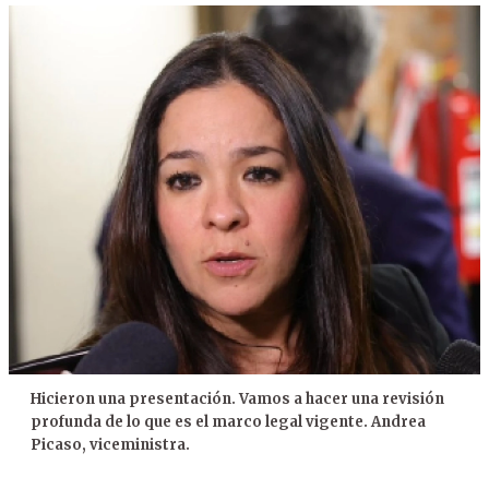
Hicieron una presentación. Vamos a hacer una revisión
profunda de lo que es el marco legal vigente. Andrea
Picaso, viceministra.