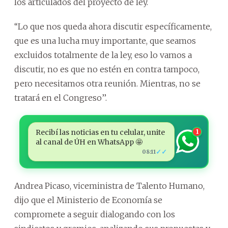
los articulados del proyecto de ley.
‘‘Lo que nos queda ahora discutir específicamente,
que es una lucha muy importante, que seamos
excluidos totalmente de la ley, eso lo vamos a
discutir, no es que no estén en contra tampoco,
pero necesitamos otra reunión. Mientras, no se
tratará en el Congreso’’.
Recibí las noticias en tu celular, unite
1
al canal de ÚH en WhatsApp 🤩
✓✓
08:11
Andrea Picaso, viceministra de Talento Humano,
dijo que el Ministerio de Economía se
compromete a seguir dialogando con los