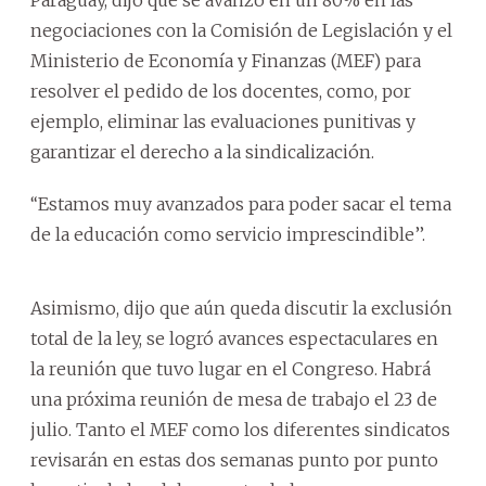
negociaciones con la Comisión de Legislación y el
Ministerio de Economía y Finanzas (MEF) para
resolver el pedido de los docentes, como, por
ejemplo, eliminar las evaluaciones punitivas y
garantizar el derecho a la sindicalización.
‘‘Estamos muy avanzados para poder sacar el tema
de la educación como servicio imprescindible’’.
Asimismo, dijo que aún queda discutir la exclusión
total de la ley, se logró avances espectaculares en
la reunión que tuvo lugar en el Congreso. Habrá
una próxima reunión de mesa de trabajo el 23 de
julio. Tanto el MEF como los diferentes sindicatos
revisarán en estas dos semanas punto por punto