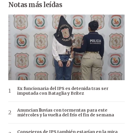
Notas más leídas
Ex funcionaria del IPS es detenida tras ser
imputada con Bataglia y Brítez
Anuncian lluvias con tormentas para este
miércoles y la vuelta del frío el fin de semana
Consejeros de IPS también estarían en la mira