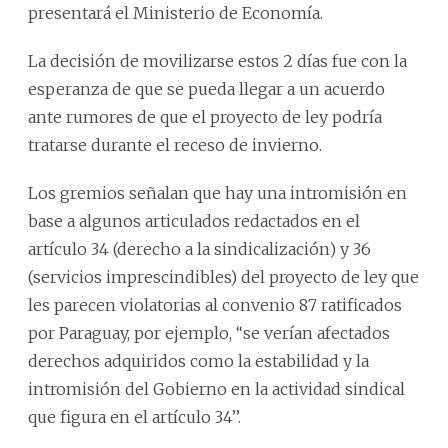
presentará el Ministerio de Economía.
La decisión de movilizarse estos 2 días fue con la
esperanza de que se pueda llegar a un acuerdo
ante rumores de que el proyecto de ley podría
tratarse durante el receso de invierno.
Los gremios señalan que hay una intromisión en
base a algunos articulados redactados en el
artículo 34 (derecho a la sindicalización) y 36
(servicios imprescindibles) del proyecto de ley que
les parecen violatorias al convenio 87 ratificados
por Paraguay, por ejemplo, ‘‘se verían afectados
derechos adquiridos como la estabilidad y la
intromisión del Gobierno en la actividad sindical
que figura en el artículo 34’’.