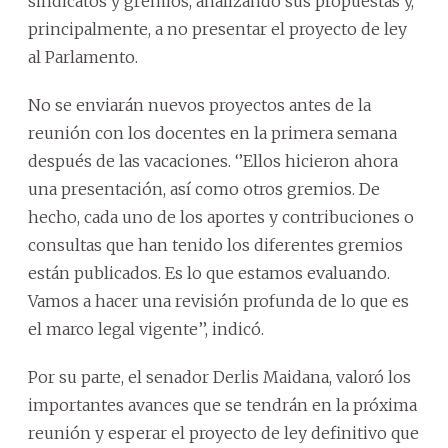
sindicatos y gremios, analizando sus propuestas y,
principalmente, a no presentar el proyecto de ley
al Parlamento.
No se enviarán nuevos proyectos antes de la
reunión con los docentes en la primera semana
después de las vacaciones. ‘’Ellos hicieron ahora
una presentación, así como otros gremios. De
hecho, cada uno de los aportes y contribuciones o
consultas que han tenido los diferentes gremios
están publicados. Es lo que estamos evaluando.
Vamos a hacer una revisión profunda de lo que es
el marco legal vigente’’, indicó.
Por su parte, el senador Derlis Maidana, valoró los
importantes avances que se tendrán en la próxima
reunión y esperar el proyecto de ley definitivo que