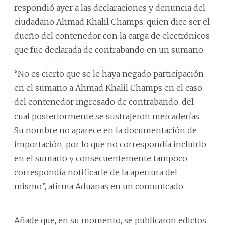
respondió ayer a las declaraciones y denuncia del
ciudadano Ahmad Khalil Champs, quien dice ser el
dueño del contenedor con la carga de electrónicos
que fue declarada de contrabando en un sumario.
“No es cierto que se le haya negado participación
en el sumario a Ahmad Khalil Champs en el caso
del contenedor ingresado de contrabando, del
cual posteriormente se sustrajeron mercaderías.
Su nombre no aparece en la documentación de
importación, por lo que no correspondía incluirlo
en el sumario y consecuentemente tampoco
correspondía notificarle de la apertura del
mismo”, afirma Aduanas en un comunicado.
Añade que, en su momento, se publicaron edictos