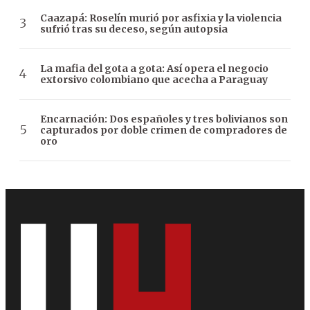
Caazapá: Roselín murió por asfixia y la violencia
sufrió tras su deceso, según autopsia
La mafia del gota a gota: Así opera el negocio
extorsivo colombiano que acecha a Paraguay
Encarnación: Dos españoles y tres bolivianos son
capturados por doble crimen de compradores de
oro