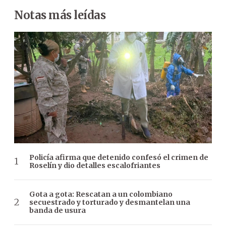
Notas más leídas
Policía afirma que detenido confesó el crimen de
Roselín y dio detalles escalofriantes
Gota a gota: Rescatan a un colombiano
secuestrado y torturado y desmantelan una
banda de usura