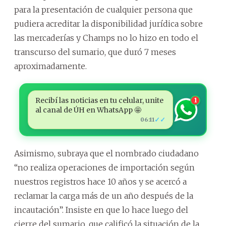
para la presentación de cualquier persona que
pudiera acreditar la disponibilidad jurídica sobre
las mercaderías y Champs no lo hizo en todo el
transcurso del sumario, que duró 7 meses
aproximadamente.
Recibí las noticias en tu celular, unite
1
al canal de ÚH en WhatsApp 🤩
✓✓
06:11
Asimismo, subraya que el nombrado ciudadano
“no realiza operaciones de importación según
nuestros registros hace 10 años y se acercó a
reclamar la carga más de un año después de la
incautación”. Insiste en que lo hace luego del
cierre del sumario, que calificó la situación de la