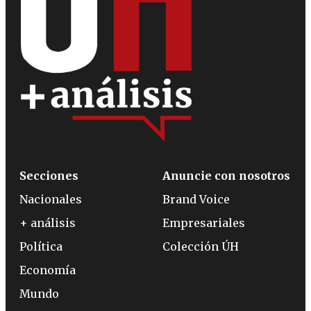
Secciones
Anuncie con nosotros
Nacionales
Brand Voice
+ análisis
Empresariales
Política
Colección ÚH
Economía
Mundo