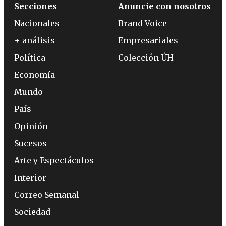
Secciones
Anuncie con nosotros
Nacionales
Brand Voice
+ análisis
Empresariales
Política
Colección ÚH
Economía
Mundo
País
Opinión
Sucesos
Arte y Espectáculos
Interior
Correo Semanal
Sociedad