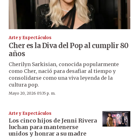
Arte y Espectáculos
Cher es la Diva del Pop al cumplir 80
años
Cherilyn Sarkisian, conocida popularmente
como Cher, nació para desafiar al tiempo y
consolidarse como una viva leyenda de la
cultura pop.
Mayo 20, 2026 05:35 p. m.
Arte y Espectáculos
Los cinco hijos de Jenni Rivera
luchan para mantenerse
unidos y honrar a su madre