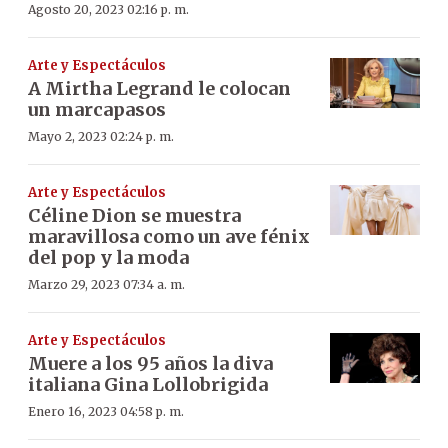
Agosto 20, 2023 02:16 p. m.
Arte y Espectáculos
A Mirtha Legrand le colocan
un marcapasos
Mayo 2, 2023 02:24 p. m.
Arte y Espectáculos
Céline Dion se muestra
maravillosa como un ave fénix
del pop y la moda
Marzo 29, 2023 07:34 a. m.
Arte y Espectáculos
Muere a los 95 años la diva
italiana Gina Lollobrigida
Enero 16, 2023 04:58 p. m.