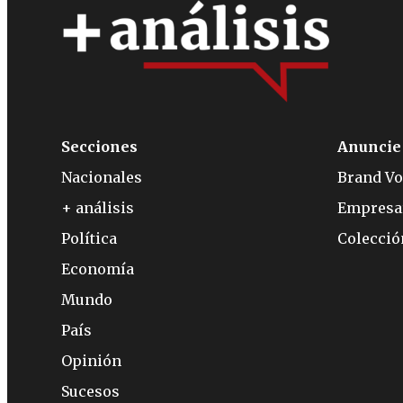
Secciones
Anuncie
Nacionales
Brand Vo
+ análisis
Empresa
Política
Colecci
Economía
Mundo
País
Opinión
Sucesos