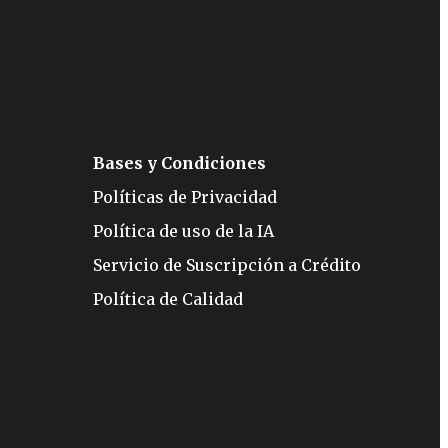
Bases y Condiciones
Políticas de Privacidad
Política de uso de la IA
Servicio de Suscripción a Crédito
Política de Calidad