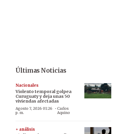
Últimas Noticias
Nacionales
Violento temporal golpea
Curuguaty y deja unas 50
viviendas afectadas
·
Agosto 7, 2026 01:26
Carlos
p. m.
Aquino
+ análisis