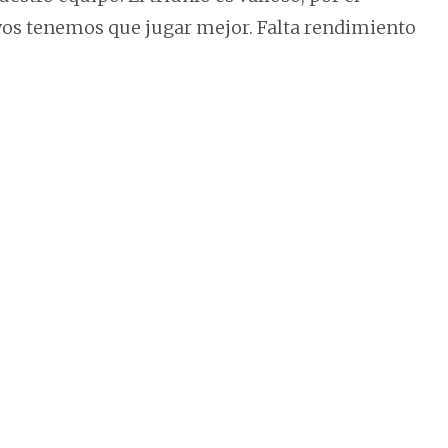
vos tenemos que jugar mejor. Falta rendimiento