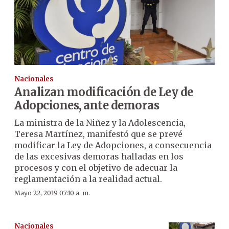
Nacionales
Analizan modificación de Ley de
Adopciones, ante demoras
La ministra de la Niñez y la Adolescencia,
Teresa Martínez, manifestó que se prevé
modificar la Ley de Adopciones, a consecuencia
de las excesivas demoras halladas en los
procesos y con el objetivo de adecuar la
reglamentación a la realidad actual.
Mayo 22, 2019 07:10 a. m.
Nacionales