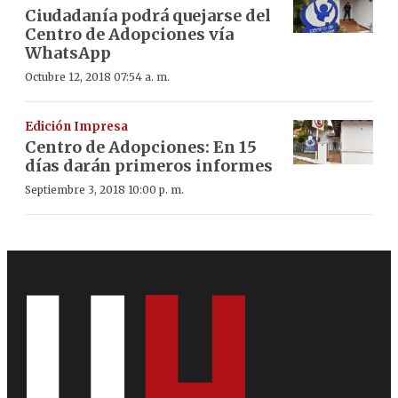
Ciudadanía podrá quejarse del
Centro de Adopciones vía
WhatsApp
Octubre 12, 2018 07:54 a. m.
Edición Impresa
Centro de Adopciones: En 15
días darán primeros informes
Septiembre 3, 2018 10:00 p. m.