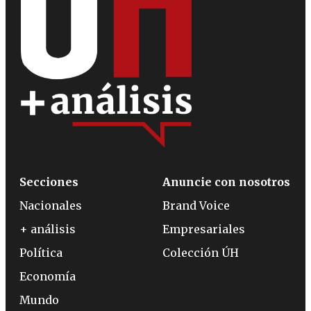
Secciones
Anuncie con nosotros
Nacionales
Brand Voice
+ análisis
Empresariales
Política
Colección ÚH
Economía
Mundo