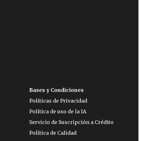
Bases y Condiciones
Políticas de Privacidad
Política de uso de la IA
Servicio de Suscripción a Crédito
Política de Calidad