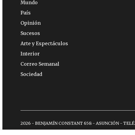
Mundo
País
Opinión
Sucesos
Arte y Espectáculos
Interior
Correo Semanal
Sociedad
2026 - BENJAMÍN CONSTANT 658 - ASUNCIÓN - TEL