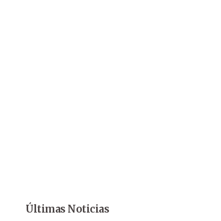
Últimas Noticias