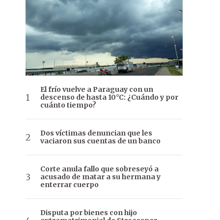
El frío vuelve a Paraguay con un
descenso de hasta 10°C: ¿Cuándo y por
cuánto tiempo?
Dos víctimas denuncian que les
vaciaron sus cuentas de un banco
Corte anula fallo que sobreseyó a
acusado de matar a su hermana y
enterrar cuerpo
Disputa por bienes con hijo