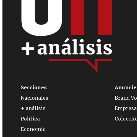
Secciones
Anuncie
Nacionales
Brand Vo
+ análisis
Empresa
Política
Colecci
Economía