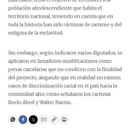
población afrodescendiente que habita el
territorio nacional, teniendo en cuenta que en
toda la historia han sido víctimas de racismo y del
estigma de la esclavitud.
Sin embargo, según indicaron varios diputados, se
aplicaron en Senadores modificaciones como
penas carcelarias que no condicen con la finalidad
del proyecto, alegando que en realidad no existen
casos de discriminación racial en el país hacia la
comunidad afro, como señalaron los cartistas
Rocío Abed y Walter Harms..
WhatsApp
Facebook
Twitter
Email
Copy
Print