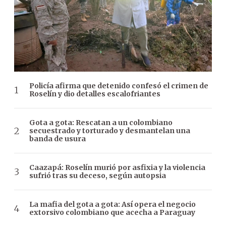
Policía afirma que detenido confesó el crimen de
Roselín y dio detalles escalofriantes
Gota a gota: Rescatan a un colombiano
secuestrado y torturado y desmantelan una
banda de usura
Caazapá: Roselín murió por asfixia y la violencia
sufrió tras su deceso, según autopsia
La mafia del gota a gota: Así opera el negocio
extorsivo colombiano que acecha a Paraguay