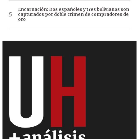
Encarnación: Dos españoles y tres bolivianos son
capturados por doble crimen de compradores de
oro