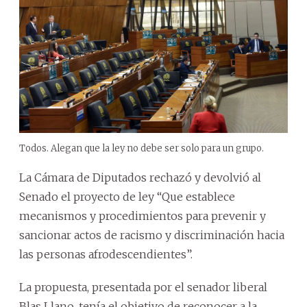
Todos. Alegan que la ley no debe ser solo para un grupo.
La Cámara de Diputados rechazó y devolvió al
Senado el proyecto de ley “Que establece
mecanismos y procedimientos para prevenir y
sancionar actos de racismo y discriminación hacia
las personas afrodescendientes”.
La propuesta, presentada por el senador liberal
Blas Llano, tenía el objetivo de reconocer a la