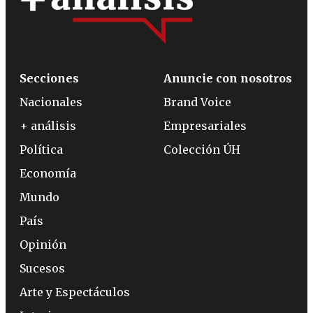
Secciones
Anuncie con nosotros
Nacionales
Brand Voice
+ análisis
Empresariales
Política
Colección ÚH
Economía
Mundo
País
Opinión
Sucesos
Arte y Espectáculos