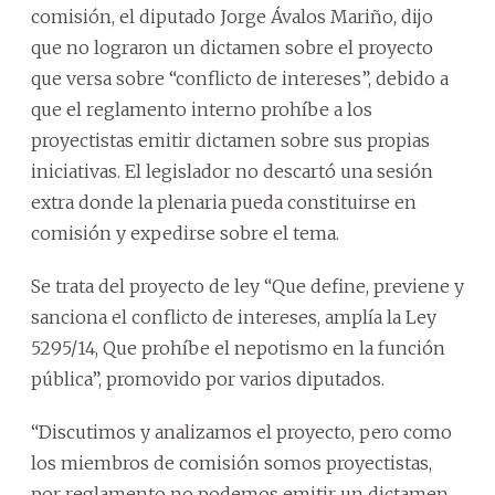
comisión, el diputado Jorge Ávalos Mariño, dijo
que no lograron un dictamen sobre el proyecto
que versa sobre “conflicto de intereses”, debido a
que el reglamento interno prohíbe a los
proyectistas emitir dictamen sobre sus propias
iniciativas. El legislador no descartó una sesión
extra donde la plenaria pueda constituirse en
comisión y expedirse sobre el tema.
Se trata del proyecto de ley “Que define, previene y
sanciona el conflicto de intereses, amplía la Ley
5295/14, Que prohíbe el nepotismo en la función
pública”, promovido por varios diputados.
“Discutimos y analizamos el proyecto, pero como
los miembros de comisión somos proyectistas,
por reglamento no podemos emitir un dictamen