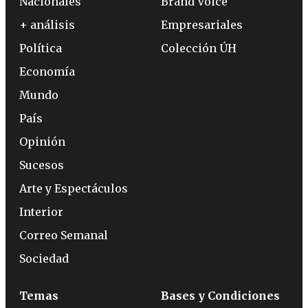
Nacionales
Brand Voice
+ análisis
Empresariales
Política
Colección ÚH
Economía
Mundo
País
Opinión
Sucesos
Arte y Espectáculos
Interior
Correo Semanal
Sociedad
Temas
Bases y Condiciones