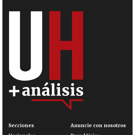
Secciones
Anuncie con nosotros