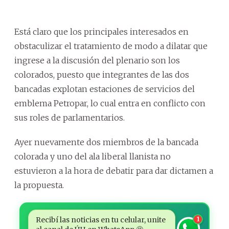
Está claro que los principales interesados en
obstaculizar el tratamiento de modo a dilatar que
ingrese a la discusión del plenario son los
colorados, puesto que integrantes de las dos
bancadas explotan estaciones de servicios del
emblema Petropar, lo cual entra en conflicto con
sus roles de parlamentarios.
Ayer nuevamente dos miembros de la bancada
colorada y uno del ala liberal llanista no
estuvieron a la hora de debatir para dar dictamen a
la propuesta.
Recibí las noticias en tu celular, unite
1