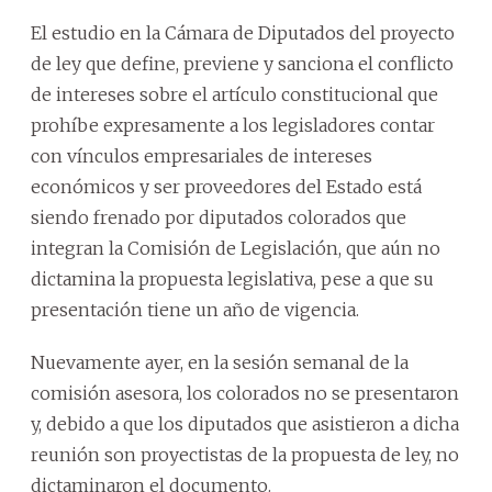
El estudio en la Cámara de Diputados del proyecto
de ley que define, previene y sanciona el conflicto
de intereses sobre el artículo constitucional que
prohíbe expresamente a los legisladores contar
con vínculos empresariales de intereses
económicos y ser proveedores del Estado está
siendo frenado por diputados colorados que
integran la Comisión de Legislación, que aún no
dictamina la propuesta legislativa, pese a que su
presentación tiene un año de vigencia.
Nuevamente ayer, en la sesión semanal de la
comisión asesora, los colorados no se presentaron
y, debido a que los diputados que asistieron a dicha
reunión son proyectistas de la propuesta de ley, no
dictaminaron el documento.