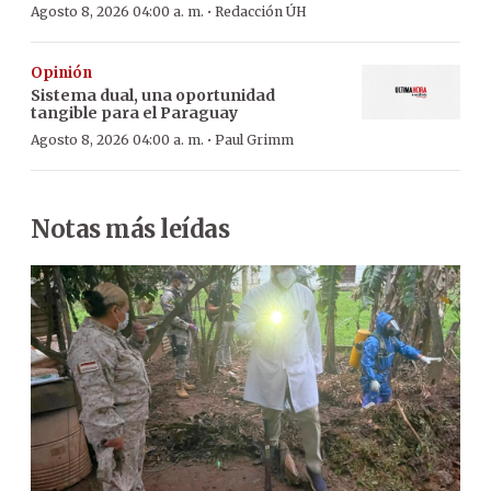
·
Agosto 8, 2026 04:00 a. m.
Redacción ÚH
Opinión
Sistema dual, una oportunidad
tangible para el Paraguay
·
Agosto 8, 2026 04:00 a. m.
Paul Grimm
Notas más leídas