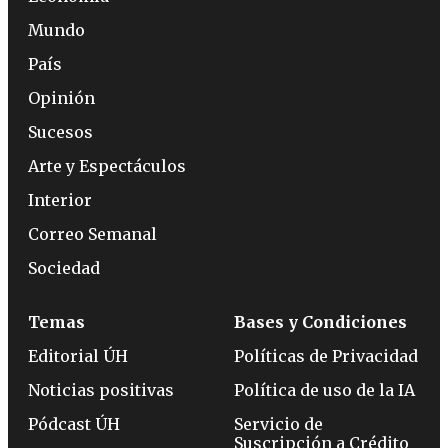
Mundo
País
Opinión
Sucesos
Arte y Espectáculos
Interior
Correo Semanal
Sociedad
Temas
Bases y Condiciones
Editorial ÚH
Políticas de Privacidad
Noticias positivas
Política de uso de la IA
Pódcast ÚH
Servicio de
Suscripción a Crédito