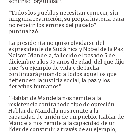
sentirse “orgullosa”.
“Todos los pueblos necesitan conocer, sin
ninguna restricción, su propia historia para
no repetir los errores del pasado”,
puntualizó.
La presidenta no quiso olvidarse del
expresidente de Sudáfrica y Nobel de la Paz,
Nelson Mandela, fallecido el pasado 5 de
diciembre a los 95 años de edad, del que dijo
que “su ejemplo de vida y de lucha
continuará guiando a todos aquellos que
defienden la justicia social, la paz y los
derechos humanos”.
“Hablar de Mandela nos remite a la
resistencia contra todo tipo de opresión.
Hablar de Mandela nos remite a la
capacidad de unión de un pueblo. Hablar de
Mandela nos remite a la capacidad de un
líder de construir, a través de su ejemplo,