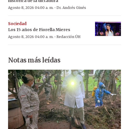
histórica de la dictadura
·
Agosto 8, 2026 04:00 a. m.
Dr. Andrés Ginés
Sociedad
Los 15 años de Fiorella Mieres
·
Agosto 8, 2026 04:00 a. m.
Redacción ÚH
Notas más leídas