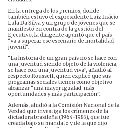
En la entrega de los premios, donde
también estuvo el expresidente Luiz Inácio
Lula Da Silva y un grupo de jóvenes que se
manifestó en contra de la gestión del
Ejecutivo, la dirigente apuntó que el país
“va a superar ese escenario de mortalidad
juvenil”.
“La historia de un gran país no se hace con
una juventud siendo objeto de la violencia,
se hace con una juventud viva”, añadió al
respecto Rousseff, quien explicó que sus
programas sociales tienen como objetivo
alcanzar “una mayor igualad, más
oportunidades y más participación”.
Además, aludió a la Comisión Nacional de la
Verdad que investiga los crímenes de la
dictadura brasileña (1964-1985), que fue
creada bajo su mandato y de la que dijo