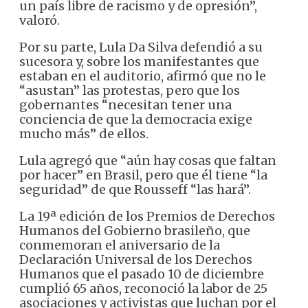
un país libre de racismo y de opresión”,
valoró.
Por su parte, Lula Da Silva defendió a su
sucesora y, sobre los manifestantes que
estaban en el auditorio, afirmó que no le
“asustan” las protestas, pero que los
gobernantes “necesitan tener una
conciencia de que la democracia exige
mucho más” de ellos.
Lula agregó que “aún hay cosas que faltan
por hacer” en Brasil, pero que él tiene “la
seguridad” de que Rousseff “las hará”.
La 19ª edición de los Premios de Derechos
Humanos del Gobierno brasileño, que
conmemoran el aniversario de la
Declaración Universal de los Derechos
Humanos que el pasado 10 de diciembre
cumplió 65 años, reconoció la labor de 25
asociaciones y activistas que luchan por el