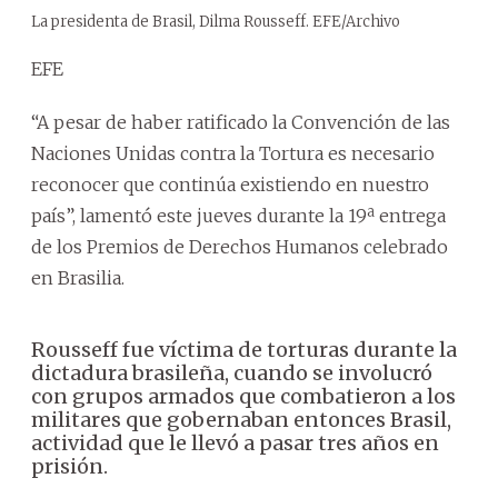
La presidenta de Brasil, Dilma Rousseff. EFE/Archivo
EFE
“A pesar de haber ratificado la Convención de las
Naciones Unidas contra la Tortura es necesario
reconocer que continúa existiendo en nuestro
país”, lamentó este jueves durante la 19ª entrega
de los Premios de Derechos Humanos celebrado
en Brasilia.
Rousseff fue víctima de torturas durante la
dictadura brasileña, cuando se involucró
con grupos armados que combatieron a los
militares que gobernaban entonces Brasil,
actividad que le llevó a pasar tres años en
prisión.