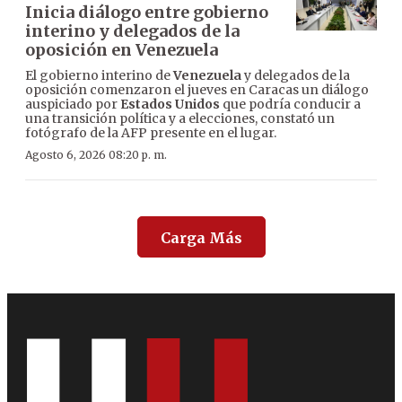
Inicia diálogo entre gobierno
interino y delegados de la
oposición en Venezuela
El gobierno interino de
Venezuela
y delegados de la
oposición comenzaron el jueves en Caracas un diálogo
auspiciado por
Estados Unidos
que podría conducir a
una transición política y a elecciones, constató un
fotógrafo de la AFP presente en el lugar.
Agosto 6, 2026 08:20 p. m.
Carga Más