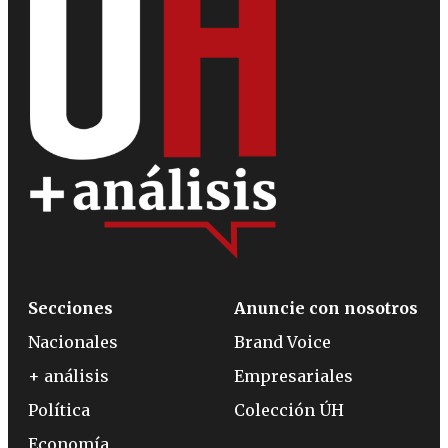
Secciones
Anuncie con nosotros
Nacionales
Brand Voice
+ análisis
Empresariales
Política
Colección ÚH
Economía