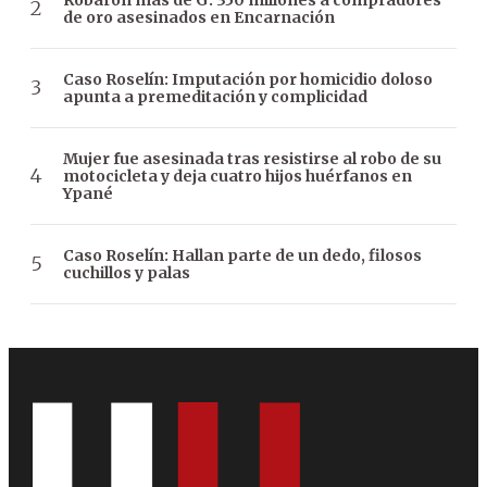
de oro asesinados en Encarnación
Caso Roselín: Imputación por homicidio doloso
apunta a premeditación y complicidad
Mujer fue asesinada tras resistirse al robo de su
motocicleta y deja cuatro hijos huérfanos en
Ypané
Caso Roselín: Hallan parte de un dedo, filosos
cuchillos y palas