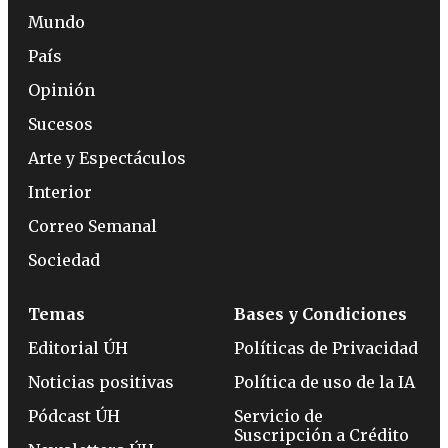
Mundo
País
Opinión
Sucesos
Arte y Espectáculos
Interior
Correo Semanal
Sociedad
Temas
Bases y Condiciones
Editorial ÚH
Políticas de Privacidad
Noticias positivas
Política de uso de la IA
Pódcast ÚH
Servicio de
Suscripción a Crédito