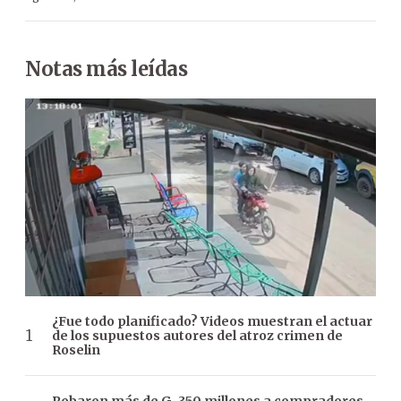
Notas más leídas
¿Fue todo planificado? Videos muestran el actuar
de los supuestos autores del atroz crimen de
Roselin
Robaron más de G. 350 millones a compradores