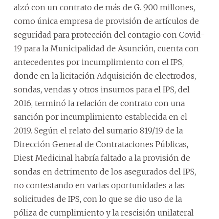
alzó con un contrato de más de G. 900 millones,
como única empresa de provisión de artículos de
seguridad para protección del contagio con Covid-
19 para la Municipalidad de Asunción, cuenta con
antecedentes por incumplimiento con el IPS,
donde en la licitación Adquisición de electrodos,
sondas, vendas y otros insumos para el IPS, del
2016, terminó la relación de contrato con una
sanción por incumplimiento establecida en el
2019. Según el relato del sumario 819/19 de la
Dirección General de Contrataciones Públicas,
Diest Medicinal habría faltado a la provisión de
sondas en detrimento de los asegurados del IPS,
no contestando en varias oportunidades a las
solicitudes de IPS, con lo que se dio uso de la
póliza de cumplimiento y la rescisión unilateral