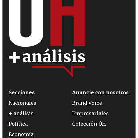
Secciones
Anuncie con nosotros
Nacionales
Brand Voice
+ análisis
Empresariales
Política
Colección ÚH
Economía