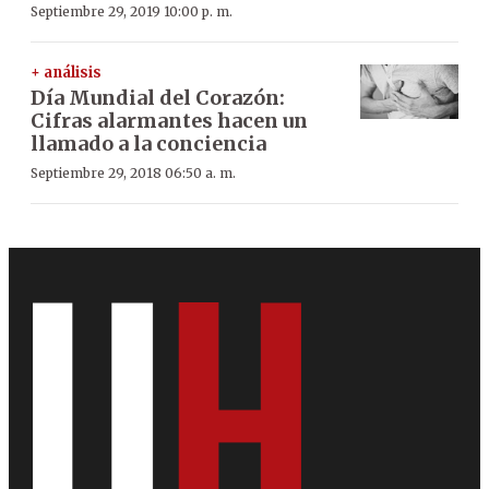
Septiembre 29, 2019 10:00 p. m.
+ análisis
Día Mundial del Corazón:
Cifras alarmantes hacen un
llamado a la conciencia
Septiembre 29, 2018 06:50 a. m.