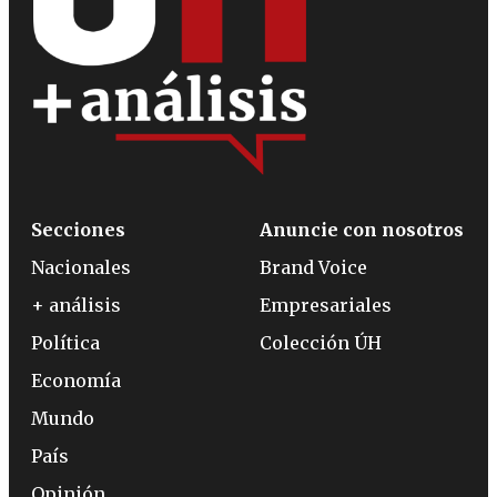
Secciones
Anuncie con nosotros
Nacionales
Brand Voice
+ análisis
Empresariales
Política
Colección ÚH
Economía
Mundo
País
Opinión