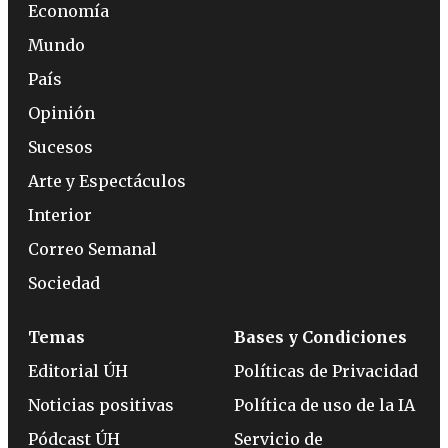
Economía
Mundo
País
Opinión
Sucesos
Arte y Espectáculos
Interior
Correo Semanal
Sociedad
Temas
Bases y Condiciones
Editorial ÚH
Políticas de Privacidad
Noticias positivas
Política de uso de la IA
Pódcast ÚH
Servicio de