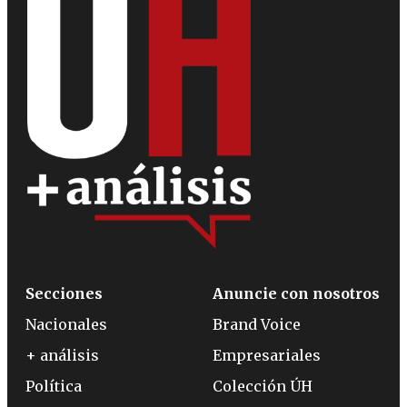
Secciones
Anuncie con nosotros
Nacionales
Brand Voice
+ análisis
Empresariales
Política
Colección ÚH