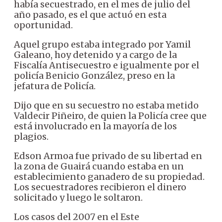
había secuestrado, en el mes de julio del
año pasado, es el que actuó en esta
oportunidad.
Aquel grupo estaba integrado por Yamil
Galeano, hoy detenido y a cargo de la
Fiscalía Antisecuestro e igualmente por el
policía Benicio González, preso en la
jefatura de Policía.
Dijo que en su secuestro no estaba metido
Valdecir Piñeiro, de quien la Policía cree que
está involucrado en la mayoría de los
plagios.
Edson Armoa fue privado de su libertad en
la zona de Guairá cuando estaba en un
establecimiento ganadero de su propiedad.
Los secuestradores recibieron el dinero
solicitado y luego le soltaron.
Los casos del 2007 en el Este