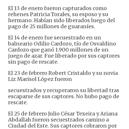
El 13 de enero fueron capturados como
rehenes Patricia Torales, su esposo y su
hermano. Habían sido liberados luego del
pago de 25 millones de guaraníes.
El 14 de enero fue secuestrado en un
balneario Odilio Cardozo, tío de Osvaldino
Cardozo que ganó 1.900 millones de un
juego de azar. Fue liberado por sus captores
sin pago de rescate.
El 23 de febrero Robert Cristaldo y su novia
Liz Marisol López fueron
secuestrados y recuperaron su libertad tras
escaparse de sus captores. No hubo pago de
rescate.
El 25 de febrero Julio César Texeira y Ariana
Abdallah fueron secuestrados camino a
Ciudad del Este. Sus captores cobraron por