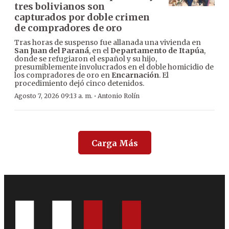
tres bolivianos son
capturados por doble crimen
de compradores de oro
Tras horas de suspenso fue allanada una vivienda en
San Juan del Paraná
, en el
Departamento de Itapúa
,
donde se refugiaron el español y su hijo,
presumiblemente involucrados en el doble homicidio de
los compradores de oro en
Encarnación
. El
procedimiento dejó cinco detenidos.
·
Agosto 7, 2026 09:13 a. m.
Antonio Rolín
Carga Más