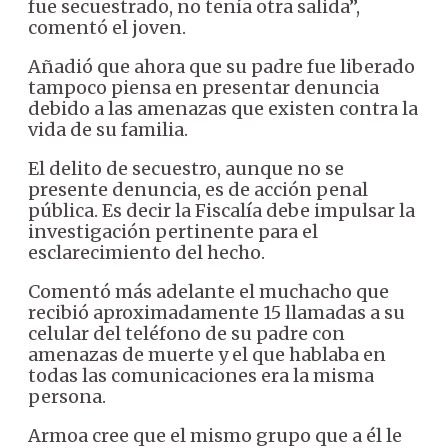
fue secuestrado, no tenía otra salida”,
comentó el joven.
Añadió que ahora que su padre fue liberado
tampoco piensa en presentar denuncia
debido a las amenazas que existen contra la
vida de su familia.
El delito de secuestro, aunque no se
presente denuncia, es de acción penal
pública. Es decir la Fiscalía debe impulsar la
investigación pertinente para el
esclarecimiento del hecho.
Comentó más adelante el muchacho que
recibió aproximadamente 15 llamadas a su
celular del teléfono de su padre con
amenazas de muerte y el que hablaba en
todas las comunicaciones era la misma
persona.
Armoa cree que el mismo grupo que a él le