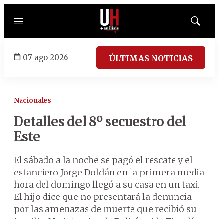
Menú
Mostrar
búsqued
07 ago 2026
ÚLTIMAS NOTICIAS
Nacionales
Detalles del 8º secuestro del
Este
El sábado a la noche se pagó el rescate y el
estanciero Jorge Doldán en la primera media
hora del domingo llegó a su casa en un taxi.
El hijo dice que no presentará la denuncia
por las amenazas de muerte que recibió su