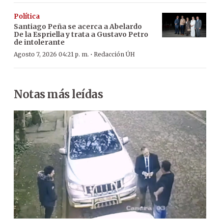
Política
Santiago Peña se acerca a Abelardo
De la Espriella y trata a Gustavo Petro
de intolerante
·
Agosto 7, 2026 04:21 p. m.
Redacción ÚH
Notas más leídas