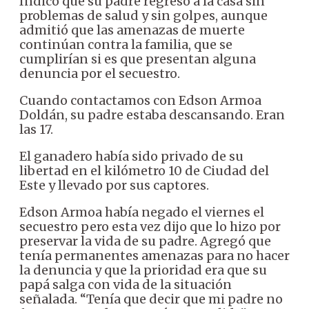
Indicó que su padre regresó a la casa sin
problemas de salud y sin golpes, aunque
admitió que las amenazas de muerte
continúan contra la familia, que se
cumplirían si es que presentan alguna
denuncia por el secuestro.
Cuando contactamos con Edson Armoa
Doldán, su padre estaba descansando. Eran
las 17.
El ganadero había sido privado de su
libertad en el kilómetro 10 de Ciudad del
Este y llevado por sus captores.
Edson Armoa había negado el viernes el
secuestro pero esta vez dijo que lo hizo por
preservar la vida de su padre. Agregó que
tenía permanentes amenazas para no hacer
la denuncia y que la prioridad era que su
papá salga con vida de la situación
señalada. “Tenía que decir que mi padre no