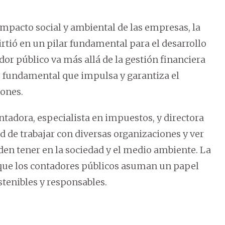
mpacto social y ambiental de las empresas, la
rtió en un pilar fundamental para el desarrollo
ador público va más allá de la gestión financiera
 fundamental que impulsa y garantiza el
iones.
adora, especialista en impuestos, y directora
d de trabajar con diversas organizaciones y ver
en tener en la sociedad y el medio ambiente. La
que los contadores públicos asuman un papel
stenibles y responsables.