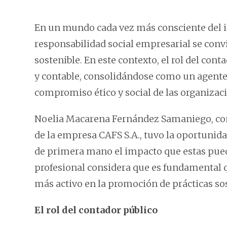
En un mundo cada vez más consciente del i
responsabilidad social empresarial se convi
sostenible. En este contexto, el rol del cont
y contable, consolidándose como un agente
compromiso ético y social de las organizac
Noelia Macarena Fernández Samaniego, cont
de la empresa CAFS S.A., tuvo la oportunida
de primera mano el impacto que estas pued
profesional considera que es fundamental 
más activo en la promoción de prácticas so
El rol del contador público