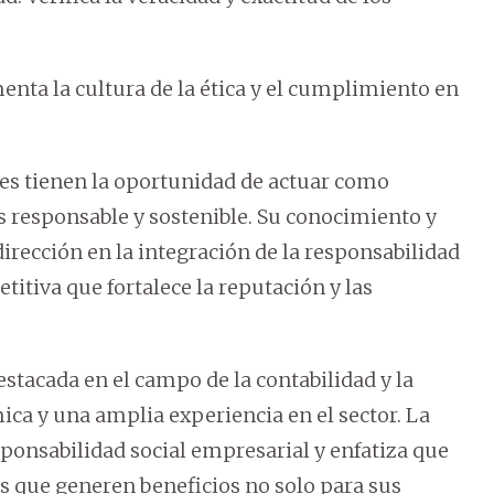
enta la cultura de la ética y el cumplimiento en
res tienen la oportunidad de actuar como
responsable y sostenible. Su conocimiento y
dirección en la integración de la responsabilidad
itiva que fortalece la reputación y las
tacada en el campo de la contabilidad y la
ica y una amplia experiencia en el sector. La
sponsabilidad social empresarial y enfatiza que
 que generen beneficios no solo para sus