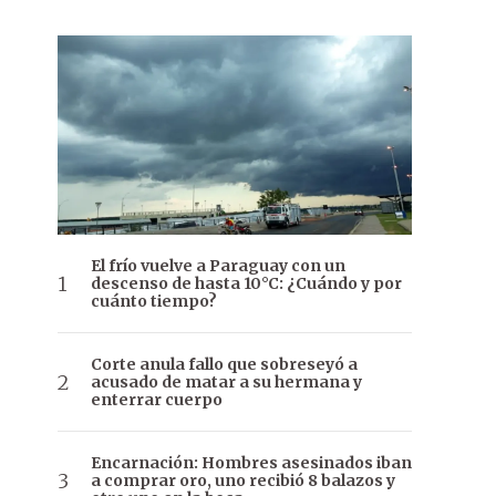
El frío vuelve a Paraguay con un
descenso de hasta 10°C: ¿Cuándo y por
cuánto tiempo?
Corte anula fallo que sobreseyó a
acusado de matar a su hermana y
enterrar cuerpo
Encarnación: Hombres asesinados iban
a comprar oro, uno recibió 8 balazos y