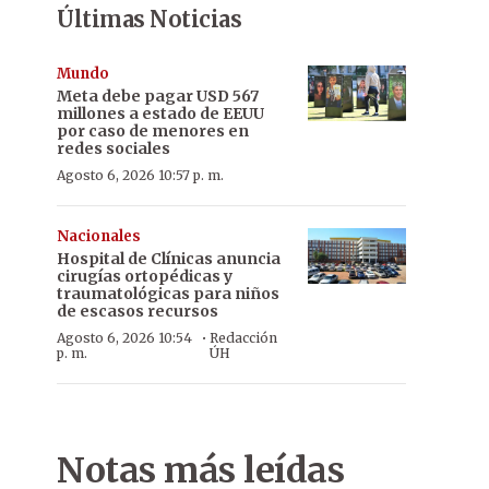
Últimas Noticias
Mundo
Meta debe pagar USD 567
millones a estado de EEUU
por caso de menores en
redes sociales
Agosto 6, 2026 10:57 p. m.
Nacionales
Hospital de Clínicas anuncia
cirugías ortopédicas y
traumatológicas para niños
de escasos recursos
·
Agosto 6, 2026 10:54
Redacción
p. m.
ÚH
Notas más leídas