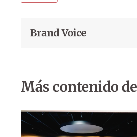
Brand Voice
Más contenido de