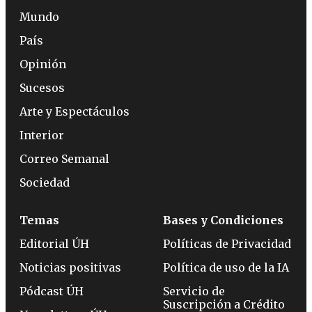
Mundo
País
Opinión
Sucesos
Arte y Espectáculos
Interior
Correo Semanal
Sociedad
Temas
Bases y Condiciones
Editorial ÚH
Políticas de Privacidad
Noticias positivas
Política de uso de la IA
Pódcast ÚH
Servicio de
Suscripción a Crédito