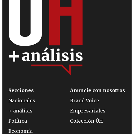
Secciones
Anuncie con nosotros
Nacionales
Brand Voice
+ análisis
Empresariales
Política
Colección ÚH
Economía