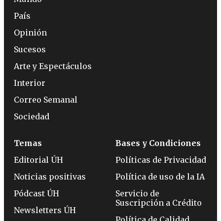
País
Opinión
Sucesos
Arte y Espectáculos
Interior
Correo Semanal
Sociedad
Temas
Bases y Condiciones
Editorial ÚH
Políticas de Privacidad
Noticias positivas
Política de uso de la IA
Pódcast ÚH
Servicio de
Suscripción a Crédito
Newsletters ÚH
Política de Calidad