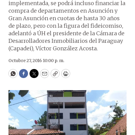
implementada, se podrá incluso financiar la
compra de departamentos en Asunción y
Gran Asunción en cuotas de hasta 30 años
de plazo, pero con la figura del fideicomiso,
adelantó a ÚH el presidente de la Cámara de
Desarrolladores Inmobiliarios del Paraguay
(Capadei), Víctor González Acosta.
Octubre 27, 2016 10:00 p. m.
WhatsApp
Facebook
Twitter
Email
Copy
Print