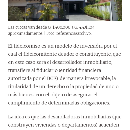
Las cuotas van desde G. 1.400.000 a G. 4.431.104
aproximadamente. | Foto: referencia/archivo.
El fideicomiso es un modelo de inversión, por el
cual el fideicomitente deudor o constituyente, que
en este caso será el desarrollador inmobiliario,
transfiere al fiduciario (entidad financiera
autorizada por el BCP), de manera irrevocable, la
titularidad de un derecho o la propiedad de uno o
más bienes, con el objeto de asegurar el
cumplimiento de determinadas obligaciones.
La idea es que las desarolladoras inmobiliarias (que
construyen viviendas o departamentos) acuerden