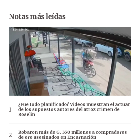
Notas más leídas
¿Fue todo planificado? Videos muestran el actuar
de los supuestos autores del atroz crimen de
Roselin
Robaron más de G. 350 millones a compradores
de oro asesinados en Encarnación