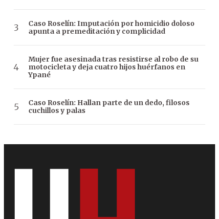
Caso Roselín: Imputación por homicidio doloso
apunta a premeditación y complicidad
Mujer fue asesinada tras resistirse al robo de su
motocicleta y deja cuatro hijos huérfanos en
Ypané
Caso Roselín: Hallan parte de un dedo, filosos
cuchillos y palas