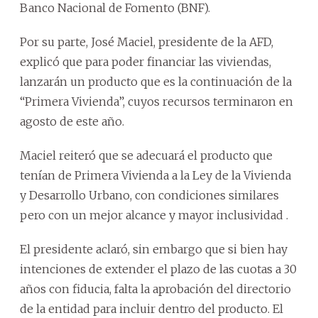
Banco Nacional de Fomento (BNF).
Por su parte, José Maciel, presidente de la AFD,
explicó que para poder financiar las viviendas,
lanzarán un producto que es la continuación de la
“Primera Vivienda”, cuyos recursos terminaron en
agosto de este año.
Maciel reiteró que se adecuará el producto que
tenían de Primera Vivienda a la Ley de la Vivienda
y Desarrollo Urbano, con condiciones similares
pero con un mejor alcance y mayor inclusividad .
El presidente aclaró, sin embargo que si bien hay
intenciones de extender el plazo de las cuotas a 30
años con fiducia, falta la aprobación del directorio
de la entidad para incluir dentro del producto. El