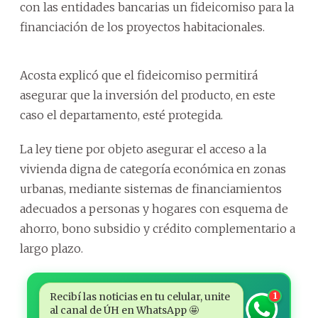
con las entidades bancarias un fideicomiso para la
financiación de los proyectos habitacionales.
Acosta explicó que el fideicomiso permitirá
asegurar que la inversión del producto, en este
caso el departamento, esté protegida.
La ley tiene por objeto asegurar el acceso a la
vivienda digna de categoría económica en zonas
urbanas, mediante sistemas de financiamientos
adecuados a personas y hogares con esquema de
ahorro, bono subsidio y crédito complementario a
largo plazo.
Recibí las noticias en tu celular, unite
1
al canal de ÚH en WhatsApp 🤩