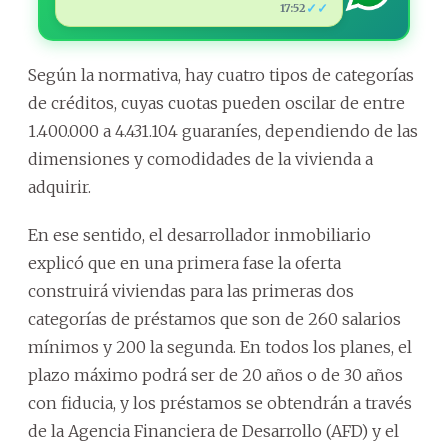
✓✓
17:52
Según la normativa, hay cuatro tipos de categorías
de créditos, cuyas cuotas pueden oscilar de entre
1.400.000 a 4.431.104 guaraníes, dependiendo de las
dimensiones y comodidades de la vivienda a
adquirir.
En ese sentido, el desarrollador inmobiliario
explicó que en una primera fase la oferta
construirá viviendas para las primeras dos
categorías de préstamos que son de 260 salarios
mínimos y 200 la segunda. En todos los planes, el
plazo máximo podrá ser de 20 años o de 30 años
con fiducia, y los préstamos se obtendrán a través
de la Agencia Financiera de Desarrollo (AFD) y el