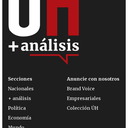
Secciones
Anuncie con nosotros
Nacionales
Brand Voice
+ análisis
Empresariales
Política
Colección ÚH
Economía
Mundo