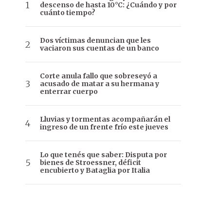
descenso de hasta 10°C: ¿Cuándo y por
cuánto tiempo?
Dos víctimas denuncian que les
vaciaron sus cuentas de un banco
Corte anula fallo que sobreseyó a
acusado de matar a su hermana y
enterrar cuerpo
Lluvias y tormentas acompañarán el
ingreso de un frente frío este jueves
Lo que tenés que saber: Disputa por
bienes de Stroessner, déficit
encubierto y Bataglia por Italia