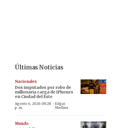
Últimas Noticias
Nacionales
Dos imputados por robo de
millonaria carga de iPhones
en Ciudad del Este
·
Agosto 6, 2026 08:28
Edgar
p. m.
Medina
Mundo