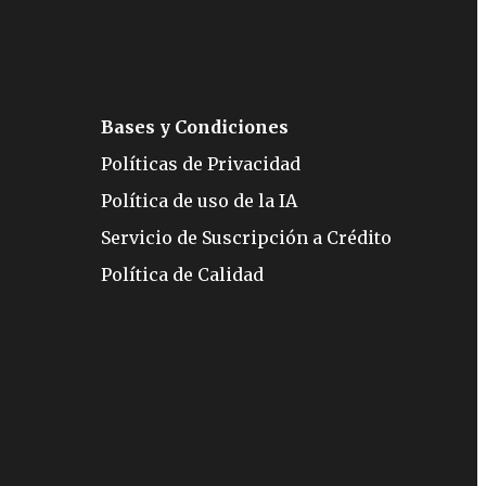
Bases y Condiciones
Políticas de Privacidad
Política de uso de la IA
Servicio de Suscripción a Crédito
Política de Calidad