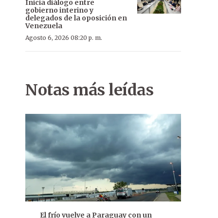
Inicia diálogo entre
gobierno interino y
delegados de la oposición en
Venezuela
Agosto 6, 2026 08:20 p. m.
Notas más leídas
El frío vuelve a Paraguay con un