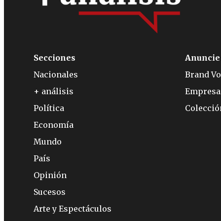
Secciones
Anuncie
Nacionales
Brand Vo
+ análisis
Empresa
Política
Colecci
Economía
Mundo
País
Opinión
Sucesos
Arte y Espectáculos