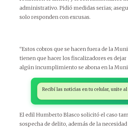
administrativo. Pidió medidas serias; aseg
solo responden con excusas.
“Estos cobros que se hacen fuera de la Muni
tienen que hacer los fiscalizadores es dejar
algún incumplimiento se abona en la Munic
Recibí las noticias en tu celular, unite
El edil Humberto Blasco solicitó el caso tamb
sospecha de delito, además de la necesidad 