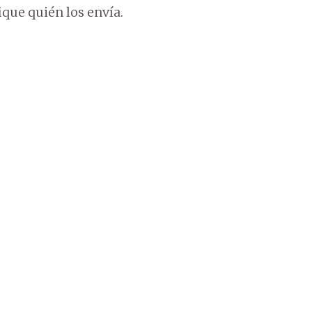
ique quién los envía.