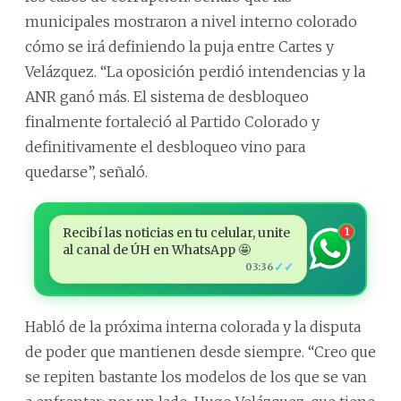
municipales mostraron a nivel interno colorado
cómo se irá definiendo la puja entre Cartes y
Velázquez. “La oposición perdió intendencias y la
ANR ganó más. El sistema de desbloqueo
finalmente fortaleció al Partido Colorado y
definitivamente el desbloqueo vino para
quedarse”, señaló.
Recibí las noticias en tu celular, unite
1
al canal de ÚH en WhatsApp 🤩
✓✓
03:36
Habló de la próxima interna colorada y la disputa
de poder que mantienen desde siempre. “Creo que
se repiten bastante los modelos de los que se van