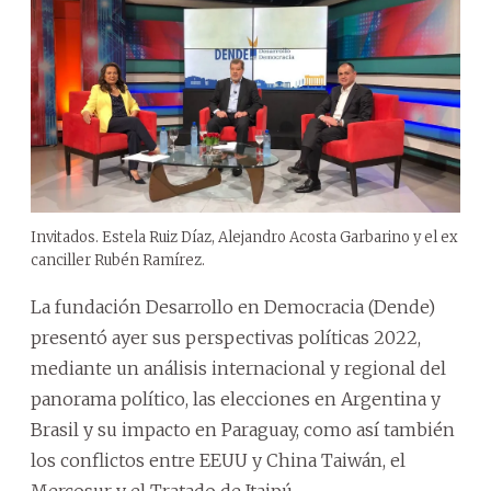
Invitados. Estela Ruiz Díaz, Alejandro Acosta Garbarino y el ex
canciller Rubén Ramírez.
La fundación Desarrollo en Democracia (Dende)
presentó ayer sus perspectivas políticas 2022,
mediante un análisis internacional y regional del
panorama político, las elecciones en Argentina y
Brasil y su impacto en Paraguay, como así también
los conflictos entre EEUU y China Taiwán, el
Mercosur y el Tratado de Itaipú.