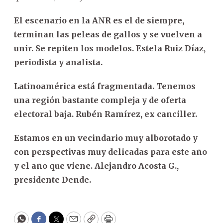
El escenario en la ANR es el de siempre,
terminan las peleas de gallos y se vuelven a
unir. Se repiten los modelos. Estela Ruiz Díaz,
periodista y analista.
Latinoamérica está fragmentada. Tenemos
una región bastante compleja y de oferta
electoral baja. Rubén Ramírez, ex canciller.
Estamos en un vecindario muy alborotado y
con perspectivas muy delicadas para este año
y el año que viene. Alejandro Acosta G.,
presidente Dende.