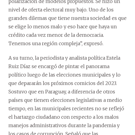
polarización de modelos propuestos. Se hizo un
nivel de oferta electoral muy bajo. Uno de los
grandes dilemas que tiene nuestra sociedad es que
se elige lo menos malo y eso hace que haya un
crédito cada vez menor de la democracia.
Tenemos una región compleja”, expresó.
A su turno, la periodista y analista política Estela
Ruiz Díaz se encargó de pintar el panorama
político luego de las elecciones municipales y lo
que depararán los próximos comicios del 2023.
Sostuvo que en Paraguay, a diferencia de otros
países que tienen elecciones legislativas a medio
tiempo, en las municipales recientes no se reflejó
el hartazgo ciudadano con respecto a los malos
manejos administrativos durante la pandemia y
los casos de corrupción. Señaló que las