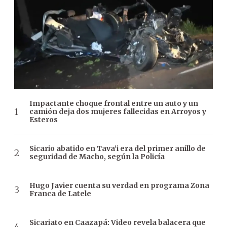
Impactante choque frontal entre un auto y un
camión deja dos mujeres fallecidas en Arroyos y
Esteros
Sicario abatido en Tava’i era del primer anillo de
seguridad de Macho, según la Policía
Hugo Javier cuenta su verdad en programa Zona
Franca de Latele
Sicariato en Caazapá: Video revela balacera que