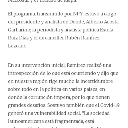
El programa, transmitido por NPY, estuvo a cargo
del presidente y analista de Dende, Alberto Acosta
Garbarino; la periodista y analista política Estela
Ruiz Díaz y el ex canciller Rubén Ramírez
Lezcano.
En su intervención inicial, Ramírez realizó una
introspección de lo que está ocurriendo y dijo que
en nuestra región rige mucho la incertidumbre
sobre todo en la política en varios países, en
donde la corrupción impera, por lo que tienen
grandes desafíos. Sostuvo también que el Covid-19
generó una vulnerabilidad social. “La sociedad
latinoamericana está fragmentada, está