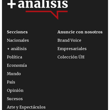
Secciones
Anuncie con nosotros
Nacionales
Brand Voice
+ análisis
Empresariales
Política
Colección ÚH
Economía
Mundo
País
Opinión
Sucesos
Arte y Espectáculos