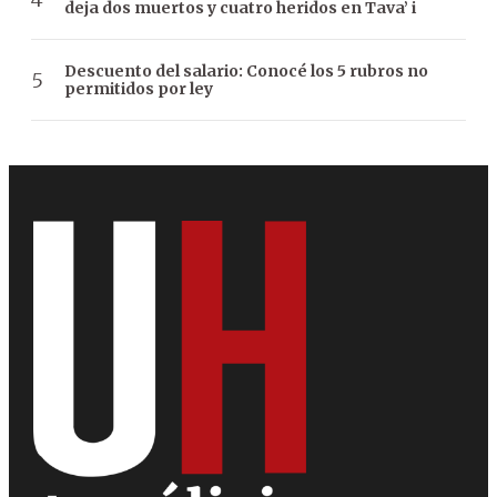
deja dos muertos y cuatro heridos en Tava’ i
Descuento del salario: Conocé los 5 rubros no
permitidos por ley