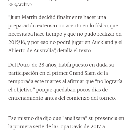
EFE/Archivo
“Juan Martín decidió finalmente hacer una
preparación extensa con acento en lo físico, que
necesitaba hace tiempo y que no pudo realizar en
2015/16, y por eso no podrá jugar en Auckland y el
Abierto de Australia”, detalla el texto.
Del Potro, de 28 años, había puesto en duda su
participación en el primer Grand Slam de la
temporada este martes al afirmar que “no lograría
el objetivo” porque quedaban pocos días de
entrenamiento antes del comienzo del torneo.
Ese mismo día dijo que “analizará” su presencia en
la primera serie de la Copa Davis de 2017, a