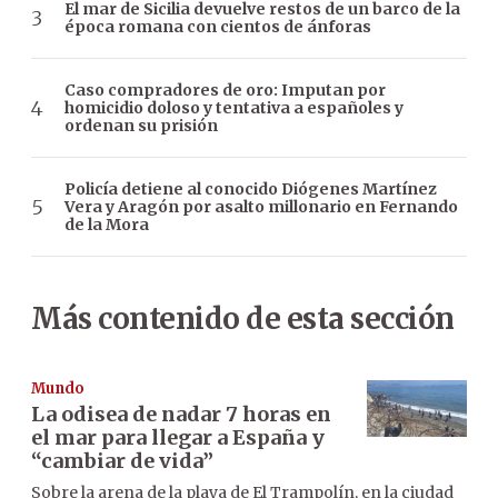
El mar de Sicilia devuelve restos de un barco de la
época romana con cientos de ánforas
Caso compradores de oro: Imputan por
homicidio doloso y tentativa a españoles y
ordenan su prisión
Policía detiene al conocido Diógenes Martínez
Vera y Aragón por asalto millonario en Fernando
de la Mora
Más contenido de esta sección
Mundo
La odisea de nadar 7 horas en
el mar para llegar a España y
“cambiar de vida”
Sobre la arena de la playa de El Trampolín, en la ciudad