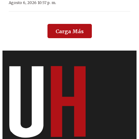
Agosto 6, 2026 10:57 p. m.
Carga Más