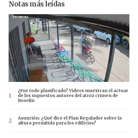
Notas más leídas
¿Fue todo planificado? Videos muestran el actuar
de los supuestos autores del atroz crimen de
Roselin
Asunción: ¿Qué dice el Plan Regulador sobre la
altura permitida para los edificios?