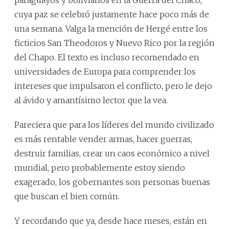
paraguayos y bolivianos en la Guerra del Chaco,
cuya paz se celebró justamente hace poco más de
una semana. Valga la mención de Hergé entre los
ficticios San Theodoros y Nuevo Rico por la región
del Chapo. El texto es incluso recomendado en
universidades de Europa para comprender los
intereses que impulsaron el conflicto, pero le dejo
al ávido y amantísimo lector que la vea.
Pareciera que para los líderes del mundo civilizado
es más rentable vender armas, hacer guerras,
destruir familias, crear un caos económico a nivel
mundial, pero probablemente estoy siendo
exagerado, los gobernantes son personas buenas
que buscan el bien común.
Y recordando que ya, desde hace meses, están en