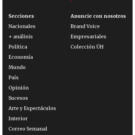
Secciones
Anuncie con nosotros
Nacionales
Brand Voice
+ análisis
Empresariales
Política
Colección ÚH
Economía
Mundo
País
Opinión
Sucesos
Arte y Espectáculos
Interior
Correo Semanal