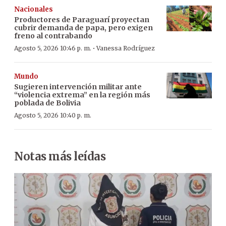
Nacionales
Productores de Paraguarí proyectan
cubrir demanda de papa, pero exigen
freno al contrabando
·
Agosto 5, 2026 10:46 p. m.
Vanessa Rodríguez
Mundo
Sugieren intervención militar ante
“violencia extrema” en la región más
poblada de Bolivia
Agosto 5, 2026 10:40 p. m.
Notas más leídas