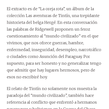
El extracto es de “La oreja rota”, un álbum de la
colección Las aventuras de Tintín, una trepidante
historieta del belga Hergé. En esta conversación
las palabras de Ridgewell proponen un feroz
cuestionamiento al “mundo civilizado” en el que
vivimos, que nos ofrece guerras, hambre,
enfermedad, inseguridad, desempleo, narcotráfico
o ciudades como Asunción del Paraguay. Por
supuesto, para ser honesto y no generalizar tengo
que admitir que hay lugares hermosos, pero de
esos no escribiré hoy.
El relato de Tintín no solamente nos muestra la
paradoja del “mundo civilizado”, también hace
referencia al conflicto que enfrentó a hermanos