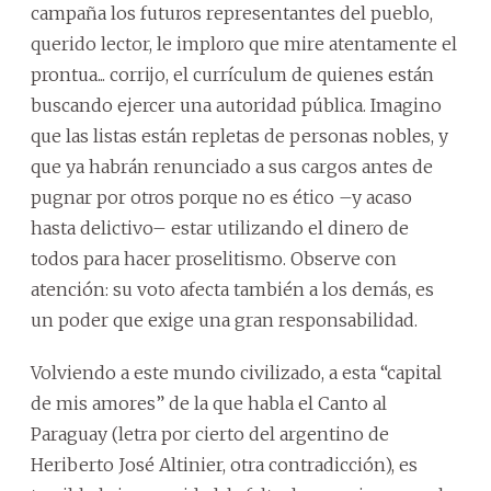
campaña los futuros representantes del pueblo,
querido lector, le imploro que mire atentamente el
prontua... corrijo, el currículum de quienes están
buscando ejercer una autoridad pública. Imagino
que las listas están repletas de personas nobles, y
que ya habrán renunciado a sus cargos antes de
pugnar por otros porque no es ético –y acaso
hasta delictivo– estar utilizando el dinero de
todos para hacer proselitismo. Observe con
atención: su voto afecta también a los demás, es
un poder que exige una gran responsabilidad.
Volviendo a este mundo civilizado, a esta “capital
de mis amores” de la que habla el Canto al
Paraguay (letra por cierto del argentino de
Heriberto José Altinier, otra contradicción), es