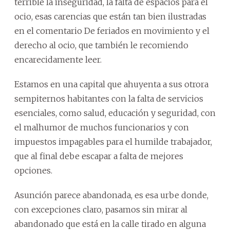
terrible la inseguridad, la falta de espacios para el
ocio, esas carencias que están tan bien ilustradas
en el comentario De feriados en movimiento y el
derecho al ocio, que también le recomiendo
encarecidamente leer.
Estamos en una capital que ahuyenta a sus otrora
sempiternos habitantes con la falta de servicios
esenciales, como salud, educación y seguridad, con
el malhumor de muchos funcionarios y con
impuestos impagables para el humilde trabajador,
que al final debe escapar a falta de mejores
opciones.
Asunción parece abandonada, es esa urbe donde,
con excepciones claro, pasamos sin mirar al
abandonado que está en la calle tirado en alguna