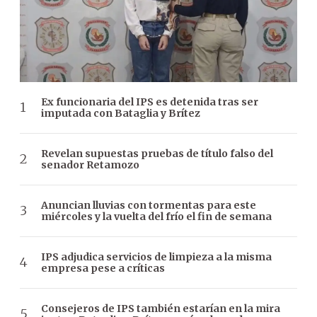
Ex funcionaria del IPS es detenida tras ser
imputada con Bataglia y Brítez
Revelan supuestas pruebas de título falso del
senador Retamozo
Anuncian lluvias con tormentas para este
miércoles y la vuelta del frío el fin de semana
IPS adjudica servicios de limpieza a la misma
empresa pese a críticas
Consejeros de IPS también estarían en la mira