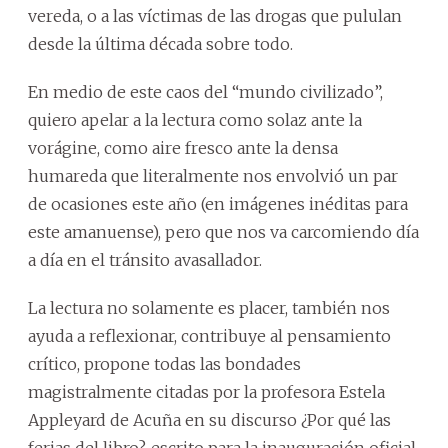
vereda, o a las víctimas de las drogas que pululan
desde la última década sobre todo.
En medio de este caos del “mundo civilizado”,
quiero apelar a la lectura como solaz ante la
vorágine, como aire fresco ante la densa
humareda que literalmente nos envolvió un par
de ocasiones este año (en imágenes inéditas para
este amanuense), pero que nos va carcomiendo día
a día en el tránsito avasallador.
La lectura no solamente es placer, también nos
ayuda a reflexionar, contribuye al pensamiento
crítico, propone todas las bondades
magistralmente citadas por la profesora Estela
Appleyard de Acuña en su discurso ¿Por qué las