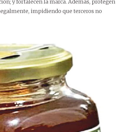
ón; y fortalecen la marca. Además, protegen
legalmente, impidiendo que terceros no