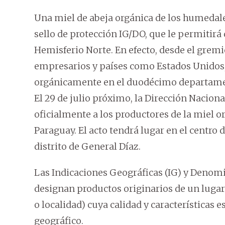
Una miel de abeja orgánica de los humedal
sello de protección IG/DO, que le permitirá
Hemisferio Norte. En efecto, desde el gremi
empresarios y países como Estados Unidos,
orgánicamente en el duodécimo departamen
El 29 de julio próximo, la Dirección Nacion
oficialmente a los productores de la miel 
Paraguay. El acto tendrá lugar en el centro 
distrito de General Díaz.
Las Indicaciones Geográficas (IG) y Denom
designan productos originarios de un lugar
o localidad) cuya calidad y características
geográfico.