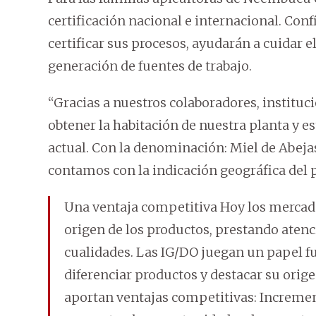
certificación nacional e internacional. Con
certificar sus procesos, ayudarán a cuidar e
generación de fuentes de trabajo.
“Gracias a nuestros colaboradores, instituc
obtener la habitación de nuestra planta y es
actual. Con la denominación: Miel de Abej
contamos con la indicación geográfica del p
Una ventaja competitiva Hoy los mercad
origen de los productos, prestando atenc
cualidades. Las IG/DO juegan un papel 
diferenciar productos y destacar su orig
aportan ventajas competitivas: Incremen