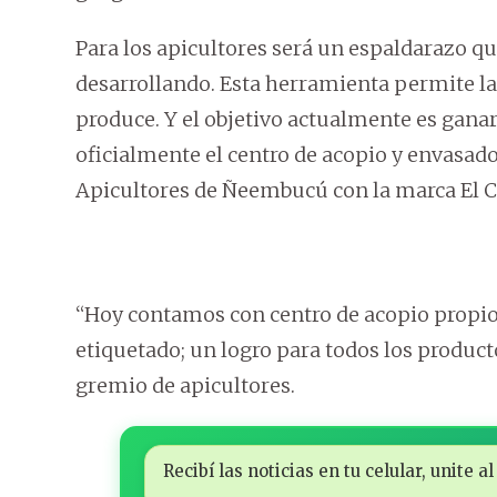
Para los apicultores será un espaldarazo qu
desarrollando. Esta herramienta permite la 
produce. Y el objetivo actualmente es gana
oficialmente el centro de acopio y envasado 
Apicultores de Ñeembucú con la marca El Ca
“Hoy contamos con centro de acopio propio,
etiquetado; un logro para todos los product
gremio de apicultores.
Recibí las noticias en tu celular, unite