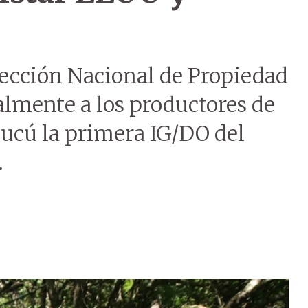
ección Nacional de Propiedad
ialmente a los productores de
ucú la primera IG/DO del
.