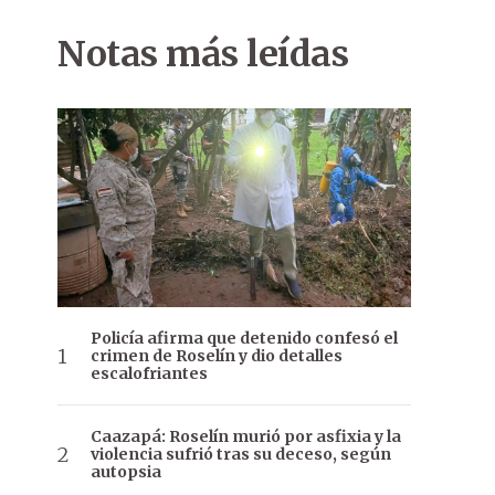
Notas más leídas
Policía afirma que detenido confesó el
crimen de Roselín y dio detalles
escalofriantes
Caazapá: Roselín murió por asfixia y la
violencia sufrió tras su deceso, según
autopsia