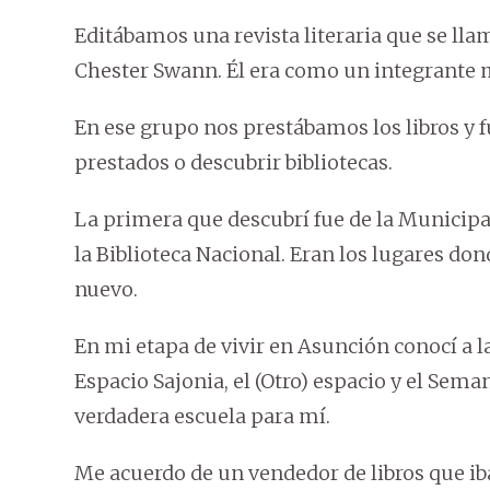
Editábamos una revista literaria que se lla
Chester Swann. Él era como un integrante 
En ese grupo nos prestábamos los libros y 
prestados o descubrir bibliotecas.
La primera que descubrí fue de la Municipa
la Biblioteca Nacional. Eran los lugares 
nuevo.
En mi etapa de vivir en Asunción conocí a la
Espacio Sajonia, el (Otro) espacio y el Sema
verdadera escuela para mí.
Me acuerdo de un vendedor de libros que iba