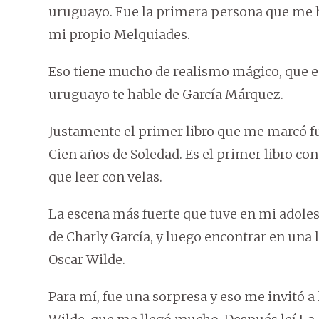
uruguayo. Fue la primera persona que me 
mi propio Melquiades.
Eso tiene mucho de realismo mágico, que e
uruguayo te hable de García Márquez.
Justamente el primer libro que me marcó fu
Cien años de Soledad. Es el primer libro con 
que leer con velas.
La escena más fuerte que tuve en mi adoles
de Charly García, y luego encontrar en una 
Oscar Wilde.
Para mí, fue una sorpresa y eso me invitó a l