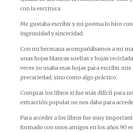
con la escritura.
Me gustaba escribir y mi poema lo hice con 
ingenuidad y sinceridad.
Con mi hermana acompañábamos a mi mamá
unas hojas blancas sueltas y hojas reciclada
veces yo usaba esas hojas para escribir mis
precariedad, sino como algo práctico.
Comprar los libros sí fue más difícil para n
extracción popular no nos daba para acceder
Para acceder a los libros fue muy importan
formado con unos amigos en los años 90 e