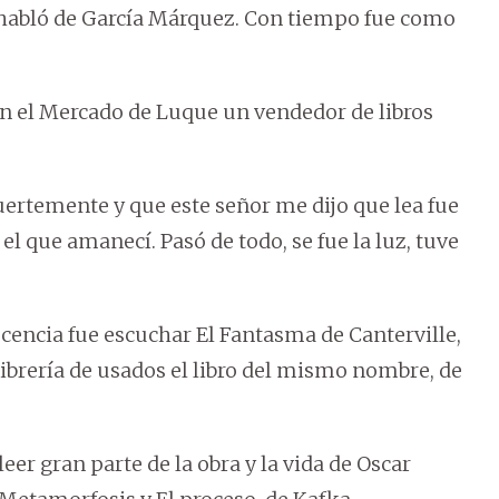
habló de García Márquez. Con tiempo fue como
n el Mercado de Luque un vendedor de libros
ertemente y que este señor me dijo que lea fue
el que amanecí. Pasó de todo, se fue la luz, tuve
cencia fue escuchar El Fantasma de Canterville,
librería de usados el libro del mismo nombre, de
eer gran parte de la obra y la vida de Oscar