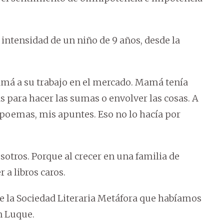
intensidad de un niño de 9 años, desde la
 a su trabajo en el mercado. Mamá tenía
s para hacer las sumas o envolver las cosas. A
 poemas, mis apuntes. Eso no lo hacía por
osotros. Porque al crecer en una familia de
 a libros caros.
te la Sociedad Literaria Metáfora que habíamos
n Luque.