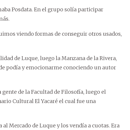
maba Posdata. En el grupo solía participar
más.
fuimos viendo formas de conseguir otros usados,
lidad de Luque, luego la Manzana de la Rivera,
donde podía y emocionarme conociendo un autor
 gente de la Facultad de Filosofía, luego el
nario Cultural El Yacaré el cual fue una
 al Mercado de Luque y los vendía a cuotas. Era